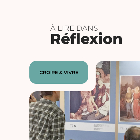
À LIRE DANS
Réflexion
CROIRE & VIVRE