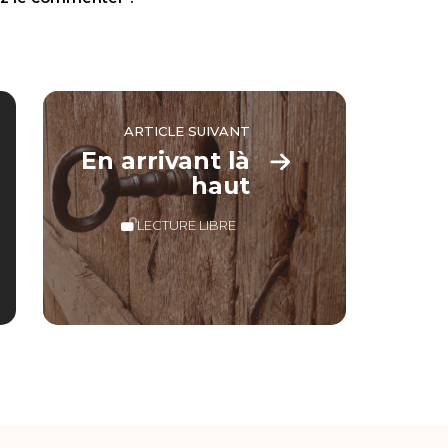
ARTICLE SUIVANT
En arrivant là
haut
LECTURE LIBRE