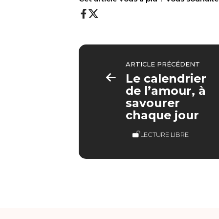
ARTICLE PRÉCÉDENT
Le calendrier
de l’amour, à
savourer
chaque jour
LECTURE LIBRE