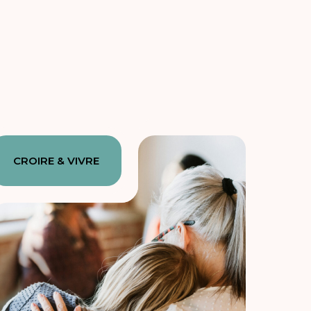
CROIRE & VIVRE