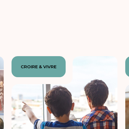
CROIRE & VIVRE