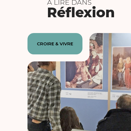
À LIRE DANS
Réflexion
CROIRE & VIVRE