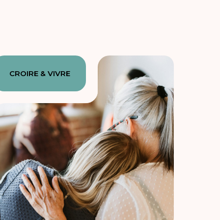
CROIRE & VIVRE