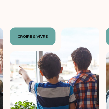
CROIRE & VIVRE