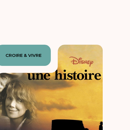
CROIRE & VIVRE