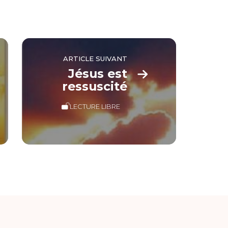
ARTICLE SUIVANT
Jésus est
ressuscité
LECTURE LIBRE