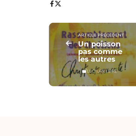
ARTICLE PRÉCÉDENT
Un poisson
pas comme
les autres
LECTURE LIBRE