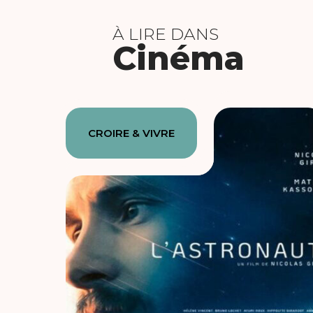
À LIRE DANS
Cinéma
CROIRE & VIVRE