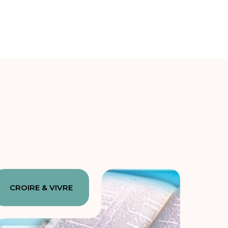
CROIRE & VIVRE