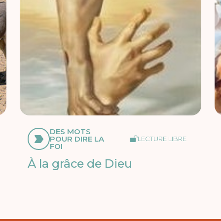
DES MOTS
POUR DIRE LA
LECTURE LIBRE
FOI
À la grâce de Dieu