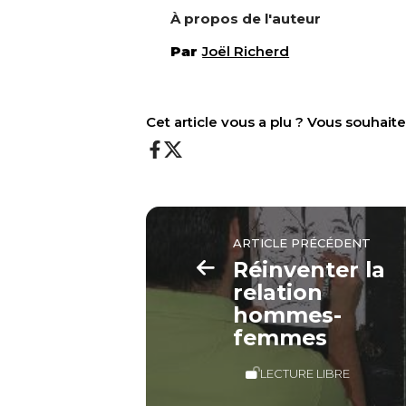
À propos de l'auteur
Par
Joël Richerd
Cet article vous a plu ? Vous souhai
ARTICLE PRÉCÉDENT
Réinventer la
relation
hommes-
femmes
LECTURE LIBRE