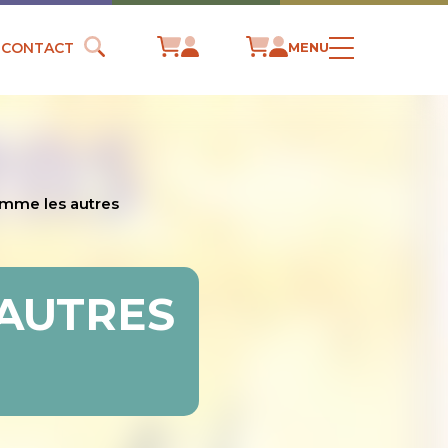
CONTACT
MENU
omme les autres
 AUTRES