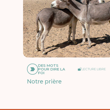
DES MOTS
POUR DIRE LA
LECTURE LIBRE
FOI
Notre prière