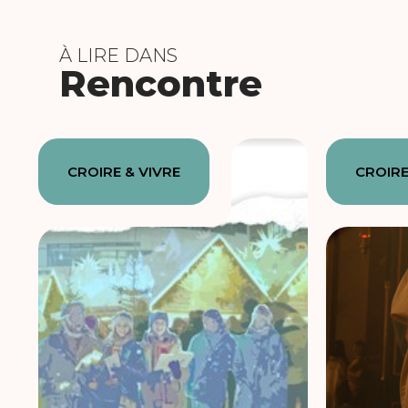
À LIRE DANS
Rencontre
CROIRE & VIVRE
CROIRE