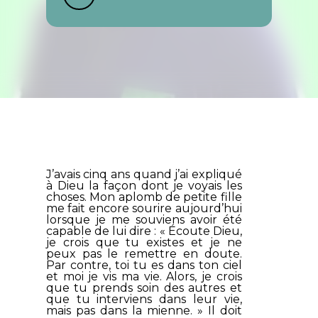
J’avais cinq ans quand j’ai expliqué
à Dieu la façon dont je voyais les
choses. Mon aplomb de petite fille
me fait encore sourire aujourd’hui
lorsque je me souviens avoir été
capable de lui dire : « Écoute Dieu,
je crois que tu existes et je ne
peux pas le remettre en doute.
Par contre, toi tu es dans ton ciel
et moi je vis ma vie. Alors, je crois
que tu prends soin des autres et
que tu interviens dans leur vie,
mais pas dans la mienne. » Il doit