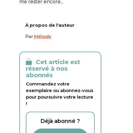
me rester encore...
À propos de l'auteur
Par
Mélody
Cet article est
réservé à nos
abonnés
Commandez votre
exemplaire ou abonnez-vous
pour poursuivre votre lecture
!
Déjà abonné ?