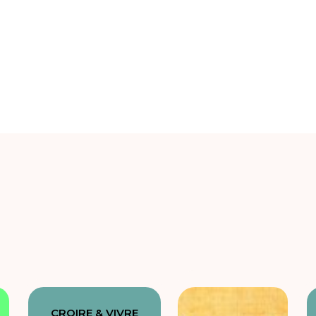
CROIRE & VIVRE