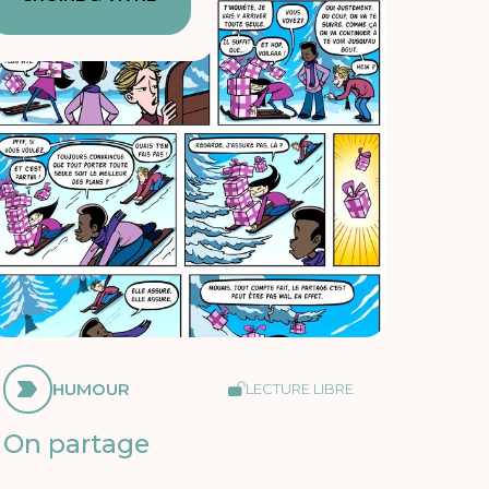
HUMOUR
LECTURE LIBRE
On partage