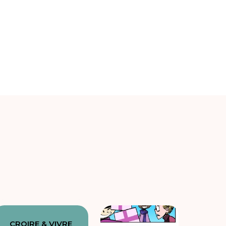
CROIRE & VIVRE