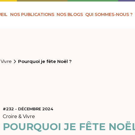
EIL
NOS PUBLICATIONS
NOS BLOGS
QUI SOMMES-NOUS ?
 Vivre
Pourquoi je fête Noël ?
#232 - DÉCEMBRE 2024
Croire & Vivre
POURQUOI JE FÊTE NOËL