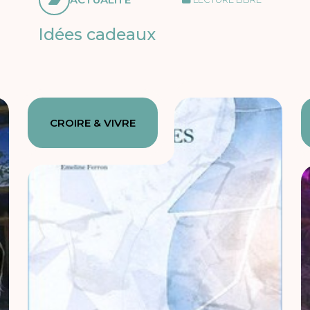
Idées cadeaux
CROIRE & VIVRE