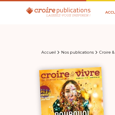
ACCU
Accueil
Nos publications
Croire &