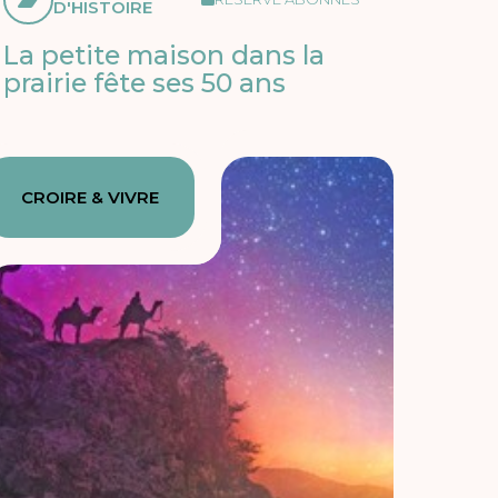
D'HISTOIRE
La petite maison dans la
prairie fête ses 50 ans
CROIRE & VIVRE