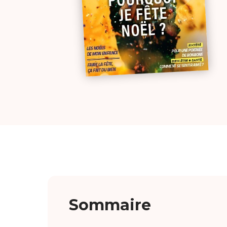
Sommaire