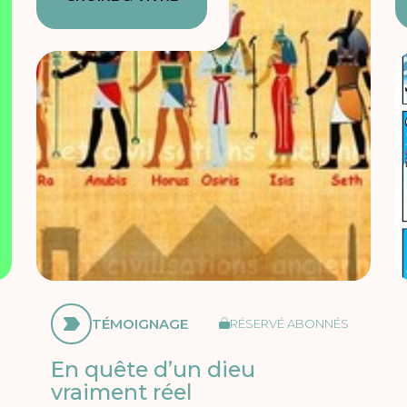
TÉMOIGNAGE
RÉSERVÉ ABONNÉS
En quête d’un dieu
vraiment réel