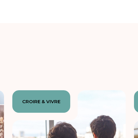
CROIRE & VIVRE