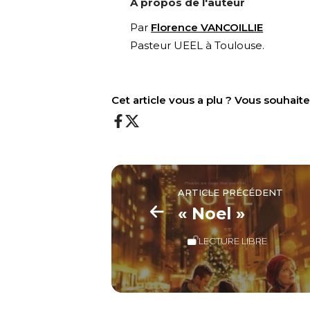
À propos de l'auteur
Par
Florence VANCOILLIE
Pasteur UEEL à Toulouse.
Cet article vous a plu ? Vous souhai
ARTICLE PRÉCÉDENT
« Noel »
LECTURE LIBRE