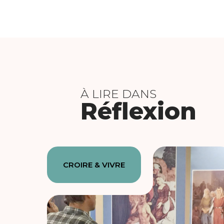
À LIRE DANS
Réflexion
CROIRE & VIVRE