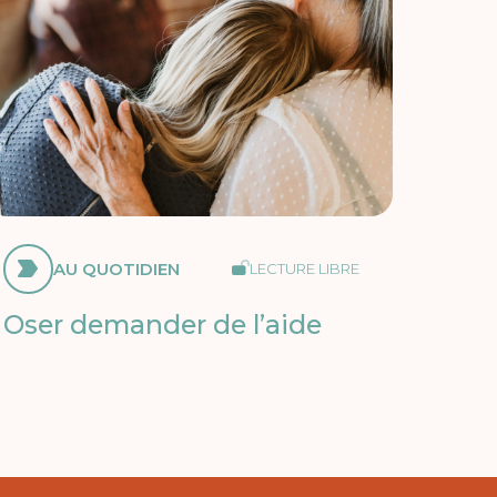
AU QUOTIDIEN
LECTURE LIBRE
Oser demander de l’aide