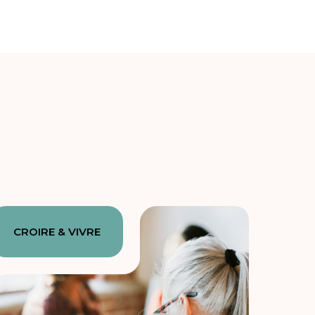
CROIRE & VIVRE