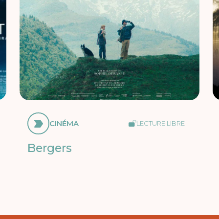
CINÉMA
LECTURE LIBRE
Bergers