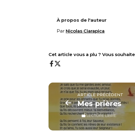
À propos de l'auteur
Par
Nicolas Ciarapica
Cet article vous a plu ? Vous souhai
ARTICLE PRÉCÉDENT
Mes prières
LECTURE LIBRE