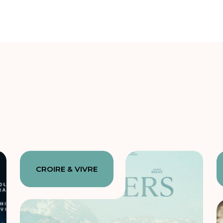
CROIRE & VIVRE