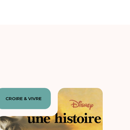
CROIRE & VIVRE