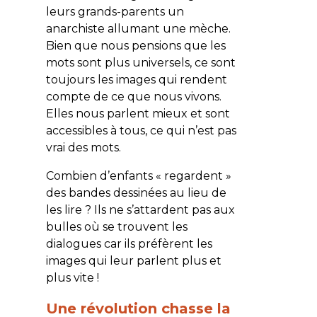
leurs grands-parents un
anarchiste allumant une mèche.
Bien que nous pensions que les
mots sont plus universels, ce sont
toujours les images qui rendent
compte de ce que nous vivons.
Elles nous parlent mieux et sont
accessibles à tous, ce qui n’est pas
vrai des mots.
Combien d’enfants « regardent »
des bandes dessinées au lieu de
les lire ? Ils ne s’attardent pas aux
bulles où se trouvent les
dialogues car ils préfèrent les
images qui leur parlent plus et
plus vite !
Une révolution chasse la