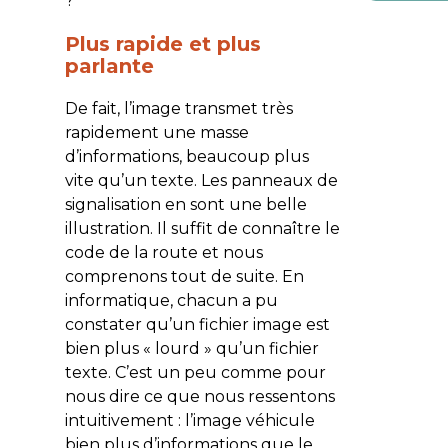
?
Plus rapide et plus
parlante
De fait, l’image transmet très
rapidement une masse
d’informations, beaucoup plus
vite qu’un texte. Les panneaux de
signalisation en sont une belle
illustration. Il suffit de connaître le
code de la route et nous
comprenons tout de suite. En
informatique, chacun a pu
constater qu’un fichier image est
bien plus « lourd » qu’un fichier
texte. C’est un peu comme pour
nous dire ce que nous ressentons
intuitivement : l’image véhicule
bien plus d’informations que le