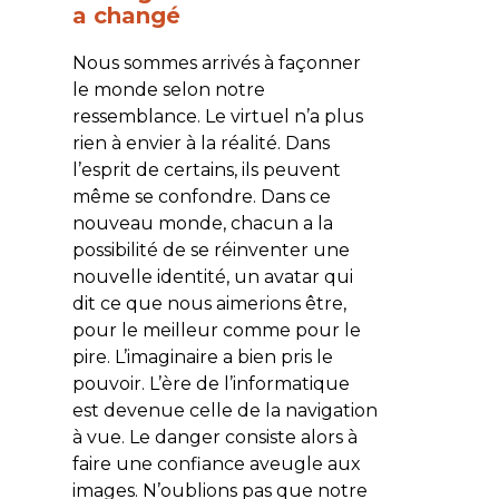
a changé
Nous sommes arrivés à façonner
le monde selon notre
ressemblance. Le virtuel n’a plus
rien à envier à la réalité. Dans
l’esprit de certains, ils peuvent
même se confondre. Dans ce
nouveau monde, chacun a la
possibilité de se réinventer une
nouvelle identité, un avatar qui
dit ce que nous aimerions être,
pour le meilleur comme pour le
pire. L’imaginaire a bien pris le
pouvoir. L’ère de l’informatique
est devenue celle de la navigation
à vue. Le danger consiste alors à
faire une confiance aveugle aux
images. N’oublions pas que notre