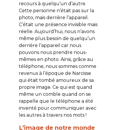
recours à quelqu’un d’autre.
Cette personne n’était pas sur la
photo, mais derrière l’appareil.
C’était une présence invisible mais
réelle. Aujourd’hui, nous n’avons
même plus besoin de quelqu’un
derrière l’appareil car nous
pouvons nous prendre nous-
mêmes en photo. Ainsi, grâce au
téléphone, nous sommes comme
revenus à l’époque de Narcisse
qui était tombé amoureux de sa
propre image. Ce qui est quand
même un comble quand on se
rappelle que le téléphone a été
inventé pour communiquer avec
les autres à travers nos mots !
L’image de notre monde