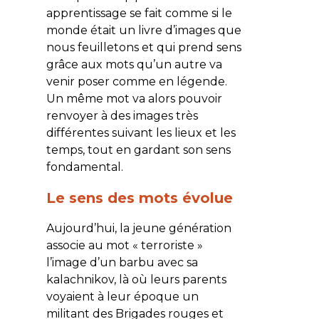
apprentissage se fait comme si le
monde était un livre d’images que
nous feuilletons et qui prend sens
grâce aux mots qu’un autre va
venir poser comme en légende.
Un même mot va alors pouvoir
renvoyer à des images très
différentes suivant les lieux et les
temps, tout en gardant son sens
fondamental.
Le sens des mots évolue
Aujourd’hui, la jeune génération
associe au mot « terroriste »
l’image d’un barbu avec sa
kalachnikov, là où leurs parents
voyaient à leur époque un
militant des Brigades rouges et