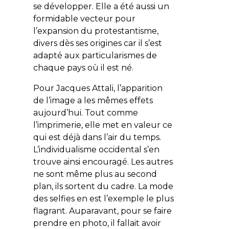
se développer. Elle a été aussi un
formidable vecteur pour
l’expansion du protestantisme,
divers dès ses origines car il s’est
adapté aux particularismes de
chaque pays où il est né.
Pour Jacques Attali, l’apparition
de l’image a les mêmes effets
aujourd’hui. Tout comme
l’imprimerie, elle met en valeur ce
qui est déjà dans l’air du temps.
L’individualisme occidental s’en
trouve ainsi encouragé. Les autres
ne sont même plus au second
plan, ils sortent du cadre. La mode
des
selfies
en est l’exemple le plus
flagrant. Auparavant, pour se faire
prendre en photo, il fallait avoir