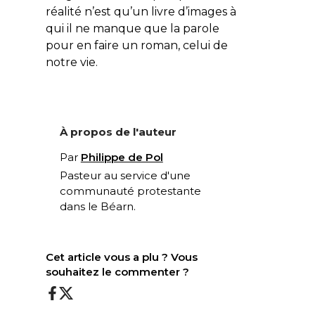
réalité n’est qu’un livre d’images à
qui il ne manque que la parole
pour en faire un roman, celui de
notre vie.
À propos de l'auteur
Par
Philippe de Pol
Pasteur au service d'une
communauté protestante
dans le Béarn.
Cet article vous a plu ? Vous
souhaitez le commenter ?