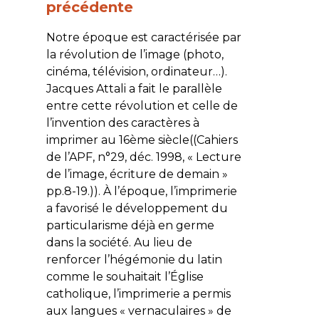
précédente
Notre époque est caractérisée par
la révolution de l’image (photo,
cinéma, télévision, ordinateur…).
Jacques Attali a fait le parallèle
entre cette révolution et celle de
l’invention des caractères à
imprimer au 16ème siècle((Cahiers
de l’APF, n°29, déc. 1998, « Lecture
de l’image, écriture de demain »
pp.8-19.)). À l’époque, l’imprimerie
a favorisé le développement du
particularisme déjà en germe
dans la société. Au lieu de
renforcer l’hégémonie du latin
comme le souhaitait l’Église
catholique, l’imprimerie a permis
aux langues « vernaculaires » de