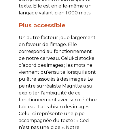
texte. Elle est en elle-même un
langage valant bien 1.000 mots.
Plus accessible
Un autre facteur joue largement
en faveur de l’image. Elle
correspond au fonctionnement
de notre cerveau. Celui-ci stocke
d’abord des images ; les mots ne
viennent qu’ensuite lorsqu’ils ont
pu être associés à des images. Le
peintre surréaliste Magritte a su
exploiter l’ambiguïté de ce
fonctionnement avec son célèbre
tableau
La trahison des images
.
Celui-ci représente une pipe
accompagnée du texte : « Ceci
n’est pas une pipe ». Notre