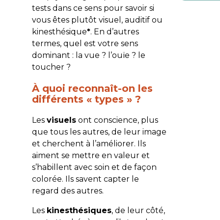
tests dans ce sens pour savoir si
vous êtes plutôt visuel, auditif ou
kinesthésique
*
. En d’autres
termes, quel est votre sens
dominant : la vue ? l’ouïe ? le
toucher ?
À quoi reconnaît-on les
différents « types » ?
Les
visuels
ont conscience, plus
que tous les autres, de leur image
et cherchent à l’améliorer. Ils
aiment se mettre en valeur et
s’habillent avec soin et de façon
colorée. Ils savent capter le
regard des autres.
Les
kinesthésiques
, de leur côté,