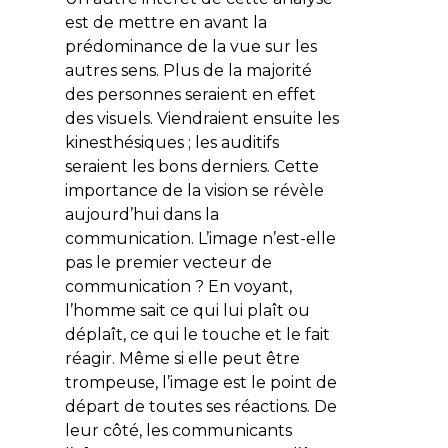
est de mettre en avant la
prédominance de la vue sur les
autres sens. Plus de la majorité
des personnes seraient en effet
des visuels. Viendraient ensuite les
kinesthésiques ; les auditifs
seraient les bons derniers. Cette
importance de la vision se révèle
aujourd’hui dans la
communication. L’image n’est-elle
pas le premier vecteur de
communication ? En voyant,
l’homme sait ce qui lui plaît ou
déplaît, ce qui le touche et le fait
réagir. Même si elle peut être
trompeuse, l’image est le point de
départ de toutes ses réactions. De
leur côté, les communicants