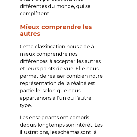
différentes du monde, qui se
complètent.
Mieux comprendre les
autres
Cette classification nous aide à
mieux comprendre nos
différences, à accepter les autres
et leurs points de vue. Elle nous
permet de réaliser combien notre
représentation de la réalité est
partielle, selon que nous
appartenons à l’un ou l’autre
type.
Les enseignants ont compris
depuis longtemps son intérêt. Les
illustrations, les schémas sont là