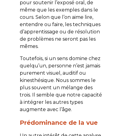
pour soutenir l’exposé oral, de
même que les exemples dans le
cours. Selon que l’on aime lire,
entendre ou faire, les techniques
d’apprentissage ou de résolution
de problèmes ne seront pas les
mêmes.
Toutefois, si un sens domine chez
quelqu’un, personne n’est jamais
purement visuel, auditif ou
kinesthésique. Nous sommes le
plus souvent un mélange des
trois. Il semble que notre capacité
à intégrer les autres types
augmente avec l’âge.
Prédominance de la vue
Un autre intérêt de cette analyse