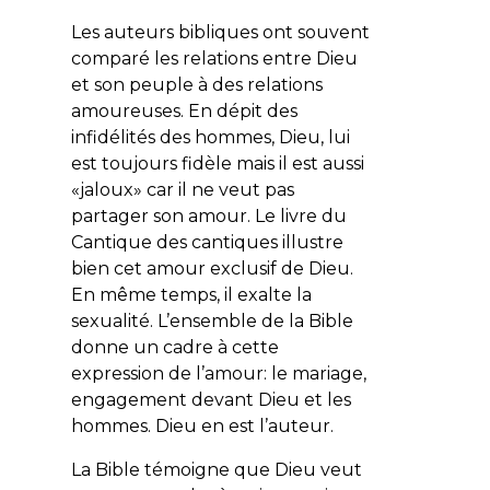
Les auteurs bibliques ont souvent
comparé les relations entre Dieu
et son peuple à des relations
amoureuses. En dépit des
infidélités des hommes, Dieu, lui
est toujours fidèle mais il est aussi
«jaloux» car il ne veut pas
partager son amour. Le livre du
Cantique des cantiques illustre
bien cet amour exclusif de Dieu.
En même temps, il exalte la
sexualité. L’ensemble de la Bible
donne un cadre à cette
expression de l’amour: le mariage,
engagement devant Dieu et les
hommes. Dieu en est l’auteur.
La Bible témoigne que Dieu veut