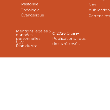
Pastorale
Nos
Théologie
publication
Évangélique
Partenaire
Mentions légales &
© 2026 Croire-
données
personnelles
Publications. Tous
CGV
droits réservés.
Plan du site