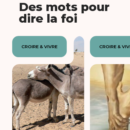
Des mots pour
dire la foi
CROIRE & VIVRE
CROIRE & VI