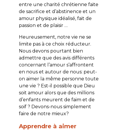
entre une charité chrétienne faite
de sacrifice et d’abstinence et un
amour physique idéalisé, fait de
passion et de plaisir …
Heureusement, notre vie ne se
limite pas à ce choix réducteur.
Nous devons pourtant bien
admettre que des avis différents
concernant l’amour s’affrontent
en nous et autour de nous: peut-
on aimer la même personne toute
une vie ? Est-il possible que Dieu
soit amour alors que des millions
d’enfants meurent de faim et de
soif ? Devons-nous simplement
faire de notre mieux?
Apprendre à aimer