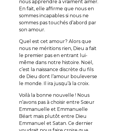
nous apprendre à vraiment aimer.
En fait, elle affirme que nous en
sommes incapables si nous ne
sommes pas touchés d’abord par
son amour.
Quel est cet amour? Alors que
nous ne méritions rien, Dieu a fait
le premier pas en entrant lui-
même dans notre histoire. Noël,
c’est la naissance discrète du fils
de Dieu dont l’amour bouleverse
le monde. Il ira jusqu’à la croix.
Voilà la bonne nouvelle ! Nous
n’avons pas à choisir entre Sœur
Emmanuelle et Emmanuelle
Béart mais plutôt entre Dieu
Emmanuel et Satan. Ce dernier
voudrait nous faire croire que