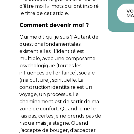
d’être moi ! », mots qui ont inspiré
VO
le titre de cet article.
MA
Comment devenir moi ?
Qui me dit qui je suis ? Autant de
questions fondamentales,
existentielles ! L’identité est
multiple, avec une composante
psychologique (toutes les
influences de l’enfance), sociale
(ma culture), spirituelle. La
construction identitaire est un
voyage, un processus. Le
cheminement est de sortir de ma
zone de confort. Quand je ne le
fais pas, certes je ne prends pas de
risque mais je stagne. Quand
j’accepte de bouger, d’accepter