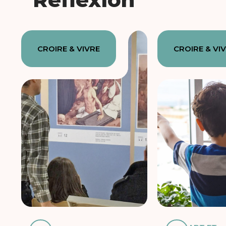
CROIRE & VIVRE
CROIRE & VI