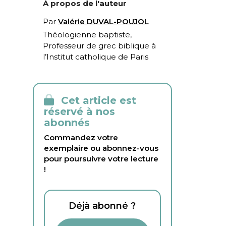
À propos de l'auteur
Par
Valérie DUVAL-POUJOL
Théologienne baptiste,
Professeur de grec biblique à
l’Institut catholique de Paris
Cet article est
réservé à nos
abonnés
Commandez votre
exemplaire ou abonnez-vous
pour poursuivre votre lecture
!
Déjà abonné ?