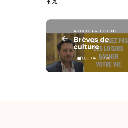
ARTICLE PRÉCÉDENT
Brèves de
culture
LECTURE LIBRE