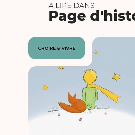
À LIRE DANS
Page d'hist
CROIRE & VIVRE