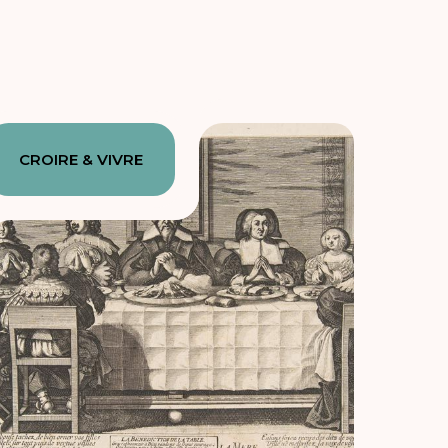
CROIRE & VIVRE