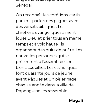
Sénégal.
On reconnaît les chrétiens, car ils
portent parfois des pagnes avec
des versets bibliques. Les
chrétiens évangéliques aiment
louer Dieu et prier tous en même
temps et à voix haute. Ils
organisent des nuits de prière. Les
nouvelles personnes qui se
présentent à l’assemblée sont
bien accueillies. Les catholiques
font quarante jours de jeûne
avant Pâques et un pèlerinage
chaque année dans la ville de
Popenguine les rassemble.
Magali