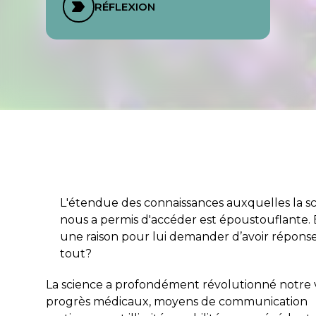
RÉFLEXION
L'étendue des connaissances auxquelles la s
nous a permis d'accéder est époustouflante. 
une raison pour lui demander d’avoir réponse
tout?
La science a profondément révolutionné notre v
progrès médicaux, moyens de communication