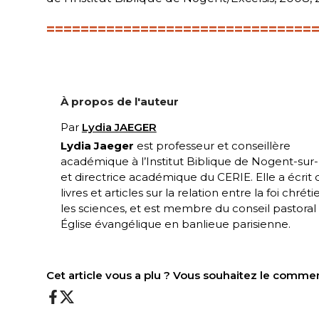
===============================
À propos de l'auteur
Par
Lydia JAEGER
Lydia Jaeger
est professeur et conseillère
académique à l’Institut Biblique de Nogent-sur
et directrice académique du CERIE. Elle a écrit 
livres et articles sur la relation entre la foi chrét
les sciences, et est membre du conseil pastoral
Église évangélique en banlieue parisienne.
Cet article vous a plu ? Vous souhaitez le comme