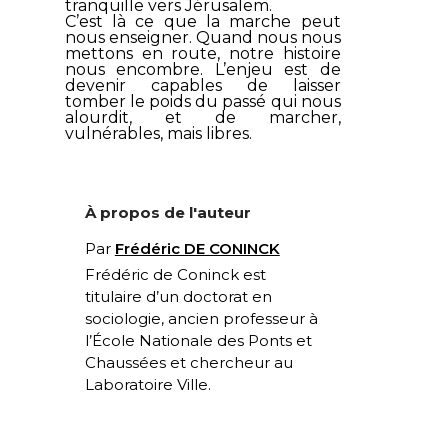
tranquille vers Jérusalem.
C’est là ce que la marche peut
nous enseigner. Quand nous nous
mettons en route, notre histoire
nous encombre. L’enjeu est de
devenir capables de laisser
tomber le poids du passé qui nous
alourdit, et de marcher,
vulnérables, mais libres.
À propos de l'auteur
Par
Frédéric DE CONINCK
Frédéric de Coninck est
t
itulaire d’un doctorat en
sociologie, ancien professeur à
l’École Nationale des Ponts et
Chaussées et chercheur au
Laboratoire Ville.