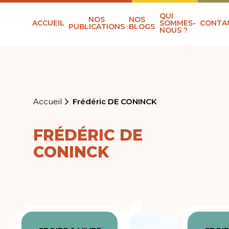
QUI
NOS
NOS
ACCUEIL
SOMMES-
CONTA
PUBLICATIONS
BLOGS
NOUS ?
Accueil
Frédéric DE CONINCK
FRÉDÉRIC DE
CONINCK