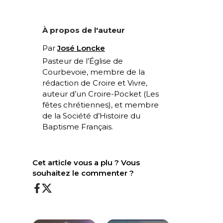
À propos de l'auteur
Par
José Loncke
Pasteur de l’Église de
Courbevoie, membre de la
rédaction de Croire et Vivre,
auteur d’un Croire-Pocket (
Les
fêtes chrétiennes
), et membre
de la Société d’Histoire du
Baptisme Français.
Cet article vous a plu ? Vous
souhaitez le commenter ?