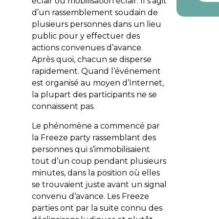
éclair
ou
mobilisation éclair
. Il s’agit
d’un rassemblement soudain de
plusieurs personnes dans un lieu
public pour y effectuer des
actions convenues d’avance.
Après quoi, chacun se disperse
rapidement. Quand l’événement
est organisé au moyen d’Internet,
la plupart des participants ne se
connaissent pas.
Le phénomène a commencé par
la Freeze party rassemblant des
personnes qui s’immobilisaient
tout d’un coup pendant plusieurs
minutes, dans la position où elles
se trouvaient juste avant un signal
convenu d’avance. Les Freeze
parties ont par la suite connu des