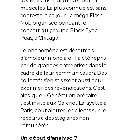
déclinaisons ludiques et plutôt
musicales. La plus connue est sans
conteste, à ce jour, la méga Flash
Mob organisée pendant le
concert du groupe Black Eyed
Peas, à Chicago.
Le phénomène est désormais
d’ampleur mondiale. Il a été repris
par de grandes entreprises dans le
cadre de leur communication. Des
collectifs s’en saisissent aussi pour
exprimer des revendications. C’est
ainsi que « Génération précaire »
s’est invité aux Galeries Lafayette à
Paris, pour alerter les clients sur le
recours à des stagiaires non
rémunérés.
Un début d’analyse ?