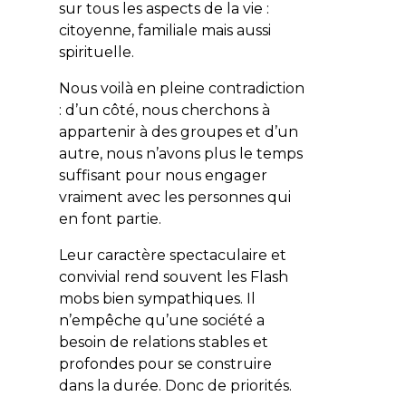
sur tous les aspects de la vie :
citoyenne, familiale mais aussi
spirituelle.
Nous voilà en pleine contradiction
: d’un côté, nous cherchons à
appartenir à des groupes et d’un
autre, nous n’avons plus le temps
suffisant pour nous engager
vraiment avec les personnes qui
en font partie.
Leur caractère spectaculaire et
convivial rend souvent les Flash
mobs bien sympathiques. Il
n’empêche qu’une société a
besoin de relations stables et
profondes pour se construire
dans la durée. Donc de priorités.