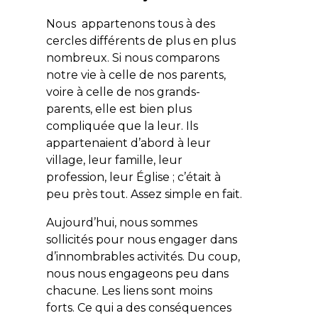
Nous appartenons tous à des
cercles différents de plus en plus
nombreux. Si nous comparons
notre vie à celle de nos parents,
voire à celle de nos grands-
parents, elle est bien plus
compliquée que la leur. Ils
appartenaient d’abord à leur
village, leur famille, leur
profession, leur Église ; c’était à
peu près tout. Assez simple en fait.
Aujourd’hui, nous sommes
sollicités pour nous engager dans
d’innombrables activités. Du coup,
nous nous engageons peu dans
chacune. Les liens sont moins
forts. Ce qui a des conséquences