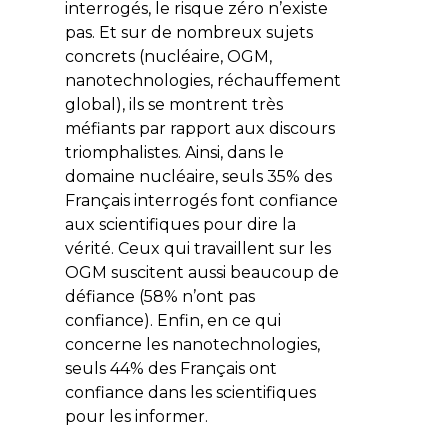
interrogés, le risque zéro n’existe
pas. Et sur de nombreux sujets
concrets (nucléaire, OGM,
nanotechnologies, réchauffement
global), ils se montrent très
méfiants par rapport aux discours
triomphalistes. Ainsi, dans le
domaine nucléaire, seuls 35% des
Français interrogés font confiance
aux scientifiques pour dire la
vérité. Ceux qui travaillent sur les
OGM suscitent aussi beaucoup de
défiance (58% n’ont pas
confiance). Enfin, en ce qui
concerne les nanotechnologies,
seuls 44% des Français ont
confiance dans les scientifiques
pour les informer.