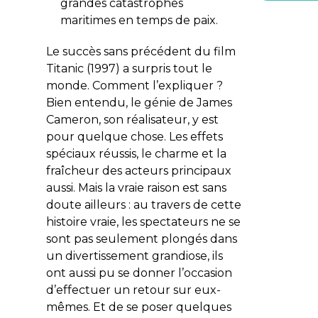
grandes catastrophes
maritimes en temps de paix.
Le succès sans précédent du film
Titanic (1997) a surpris tout le
monde. Comment l’expliquer ?
Bien entendu, le génie de James
Cameron, son réalisateur, y est
pour quelque chose. Les effets
spéciaux réussis, le charme et la
fraîcheur des acteurs principaux
aussi. Mais la vraie raison est sans
doute ailleurs : au travers de cette
histoire vraie, les spectateurs ne se
sont pas seulement plongés dans
un divertissement grandiose, ils
ont aussi pu se donner l’occasion
d’effectuer un retour sur eux-
mêmes. Et de se poser quelques