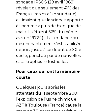
sondage IPSOS (29 avril 1989)
révélait que seulement 41% des
Français (moins d’un sur deux)
estimaient que la science apporte
à l’homme « plus de bien que de
mal ». Ils étaient 56% du même
avis en 1972(1)… La tendance au
désenchantement s’est stabilisée
depuis, jusqu’à ce début de XXIe
siècle, ponctué par de nouvelles
catastrophes industrielles.
Pour ceux qui ont la mémoire
courte
Quelques jours après les
attentats du 11 septembre 2001,
l’explosion de l’usine chimique
AZF à Toulouse (France) cause la