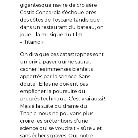
gigantesque navire de croisière
Costia Concordia s’échoue près
des côtes de Toscane tandis que
dans un restaurant du bateau, on
joue… la musique du film
« Titanic ».
On dira que ces catastrophes sont
un prix à payer qui ne saurait
cacher les immenses bienfaits
apportés par la science. Sans
doute ! Elles ne doivent pas
empêcher la poursuite du
progrès technique. C’est vrai aussi !
Mais à la suite du drame du
Titanic, nous ne pouvons plus
croire les prétentions d’une
science qui se voudrait « sûre » et
sans échecs graves. Oui, notre