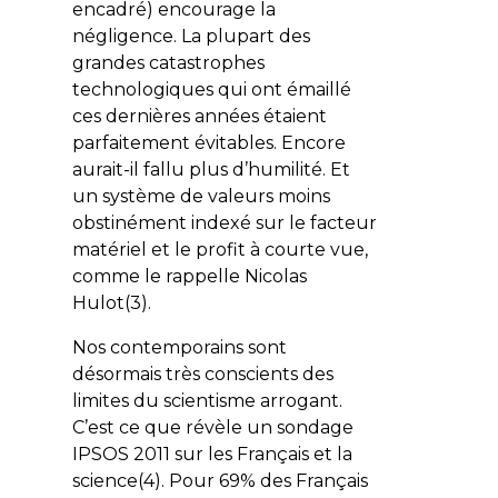
encadré) encourage la
négligence. La plupart des
grandes catastrophes
technologiques qui ont émaillé
ces dernières années étaient
parfaitement évitables. Encore
aurait-il fallu plus d’humilité. Et
un système de valeurs moins
obstinément indexé sur le facteur
matériel et le profit à courte vue,
comme le rappelle Nicolas
Hulot(3).
Nos contemporains sont
désormais très conscients des
limites du scientisme arrogant.
C’est ce que révèle un sondage
IPSOS 2011 sur les Français et la
science(4). Pour 69% des Français