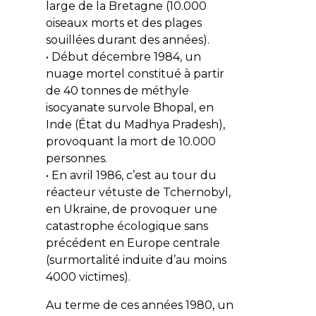
large de la Bretagne (10.000
oiseaux morts et des plages
souillées durant des années).
• Début décembre 1984, un
nuage mortel constitué à partir
de 40 tonnes de méthyle
isocyanate survole Bhopal, en
Inde (État du Madhya Pradesh),
provoquant la mort de 10.000
personnes.
• En avril 1986, c’est au tour du
réacteur vétuste de Tchernobyl,
en Ukraine, de provoquer une
catastrophe écologique sans
précédent en Europe centrale
(surmortalité induite d’au moins
4000 victimes).
Au terme de ces années 1980, un