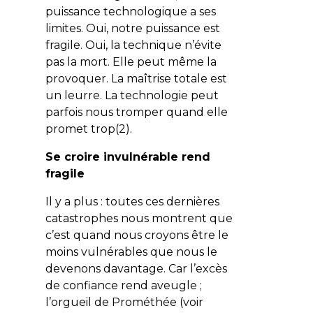
puissance technologique a ses
limites. Oui, notre puissance est
fragile. Oui, la technique n’évite
pas la mort. Elle peut même la
provoquer. La maîtrise totale est
un leurre. La technologie peut
parfois nous tromper quand elle
promet trop(2).
Se croire invulnérable rend
fragile
Il y a plus : toutes ces dernières
catastrophes nous montrent que
c’est quand nous croyons être le
moins vulnérables que nous le
devenons davantage. Car l’excès
de confiance rend aveugle ;
l’orgueil de Prométhée (voir