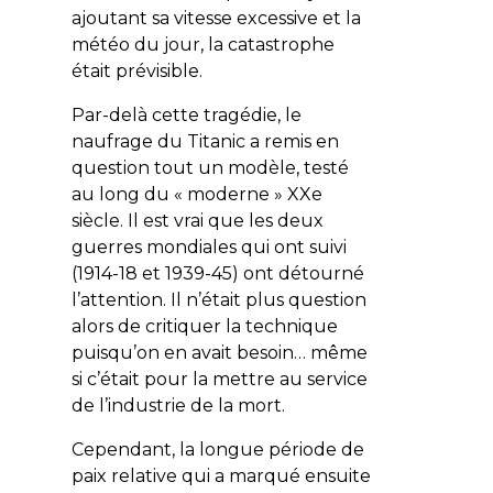
ajoutant sa vitesse excessive et la
météo du jour, la catastrophe
était prévisible.
Par-delà cette tragédie, le
naufrage du Titanic a remis en
question tout un modèle, testé
au long du « moderne » XXe
siècle. Il est vrai que les deux
guerres mondiales qui ont suivi
(1914-18 et 1939-45) ont détourné
l’attention. Il n’était plus question
alors de critiquer la technique
puisqu’on en avait besoin… même
si c’était pour la mettre au service
de l’industrie de la mort.
Cependant, la longue période de
paix relative qui a marqué ensuite