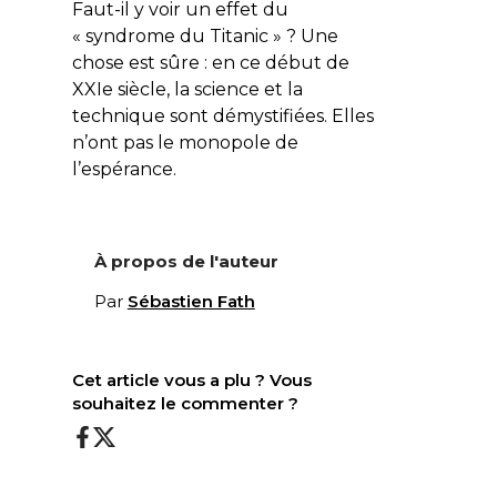
Faut-il y voir un effet du
« syndrome du Titanic » ? Une
chose est sûre : en ce début de
XXIe siècle, la science et la
technique sont démystifiées. Elles
n’ont pas le monopole de
l’espérance.
À propos de l'auteur
Par
Sébastien Fath
Cet article vous a plu ? Vous
souhaitez le commenter ?