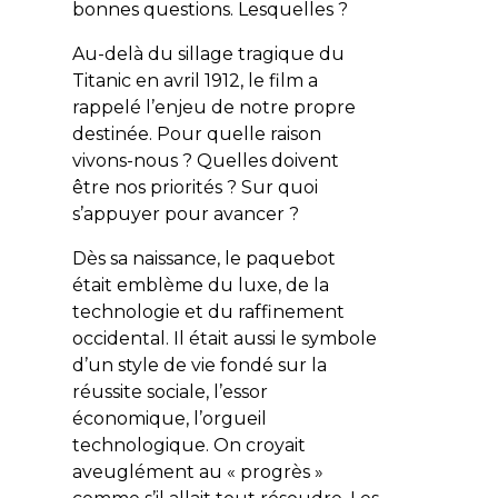
bonnes questions. Lesquelles ?
Au-delà du sillage tragique du
Titanic en avril 1912, le film a
rappelé l’enjeu de notre propre
destinée. Pour quelle raison
vivons-nous ? Quelles doivent
être nos priorités ? Sur quoi
s’appuyer pour avancer ?
Dès sa naissance, le paquebot
était emblème du luxe, de la
technologie et du raffinement
occidental. Il était aussi le symbole
d’un style de vie fondé sur la
réussite sociale, l’essor
économique, l’orgueil
technologique. On croyait
aveuglément au « progrès »