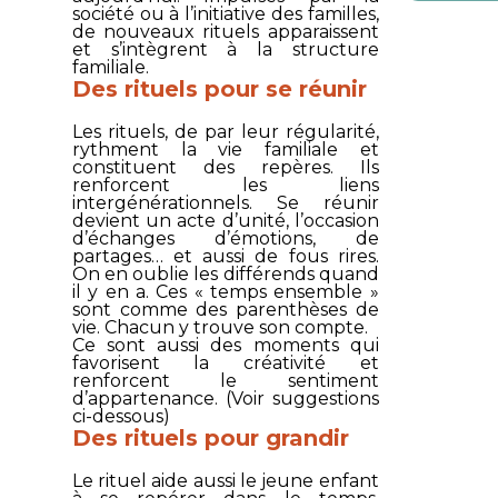
société ou à l’initiative des familles,
de nouveaux rituels apparaissent
et s’intègrent à la structure
familiale.
Des rituels pour se réunir
Les rituels, de par leur régularité,
rythment la vie familiale et
constituent des repères. Ils
renforcent les liens
intergénérationnels. Se réunir
devient un acte d’unité, l’occasion
d’échanges d’émotions, de
partages… et aussi de fous rires.
On en oublie les différends quand
il y en a. Ces « temps ensemble »
sont comme des parenthèses de
vie. Chacun y trouve son compte.
Ce sont aussi des moments qui
favorisent la créativité et
renforcent le sentiment
d’appartenance. (Voir suggestions
ci-dessous)
Des rituels pour grandir
Le rituel aide aussi le jeune enfant