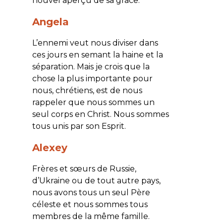
nouvel aperçu de sa grâce.
Angela
L’ennemi veut nous diviser dans
ces jours en semant la haine et la
séparation. Mais je crois que la
chose la plus importante pour
nous, chrétiens, est de nous
rappeler que nous sommes un
seul corps en Christ. Nous sommes
tous unis par son Esprit.
Alexey
Frères et sœurs de Russie,
d’Ukraine ou de tout autre pays,
nous avons tous un seul Père
céleste et nous sommes tous
membres de la même famille.