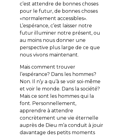
c’est attendre de bonnes choses
pour le futur, de bonnes choses
«normalement accessibles».
L’espérance, c’est laisser notre
futur illuminer notre présent, ou
au moins nous donner une
perspective plus large de ce que
nous vivons maintenant.
Mais comment trouver
l’espérance? Dans les hommes?
Non. Il n’y a qu’à se voir soi-même
et voir le monde. Dans la société?
Mais ce sont les hommes qui la
font. Personnellement,
apprendre à attendre
concrètement une vie éternelle
auprès de Dieu m’a conduit à jouir
davantage des petits moments