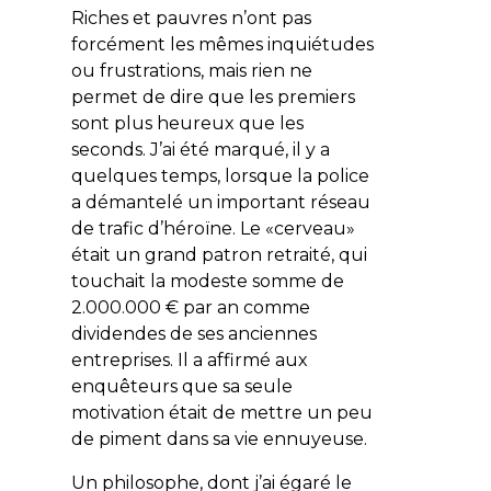
Riches et pauvres n’ont pas
forcément les mêmes inquiétudes
ou frustrations, mais rien ne
permet de dire que les premiers
sont plus heureux que les
seconds. J’ai été marqué, il y a
quelques temps, lorsque la police
a démantelé un important réseau
de trafic d’héroïne. Le «cerveau»
était un grand patron retraité, qui
touchait la modeste somme de
2.000.000 € par an comme
dividendes de ses anciennes
entreprises. Il a affirmé aux
enquêteurs que sa seule
motivation était de mettre un peu
de piment dans sa vie ennuyeuse.
Un philosophe, dont j’ai égaré le