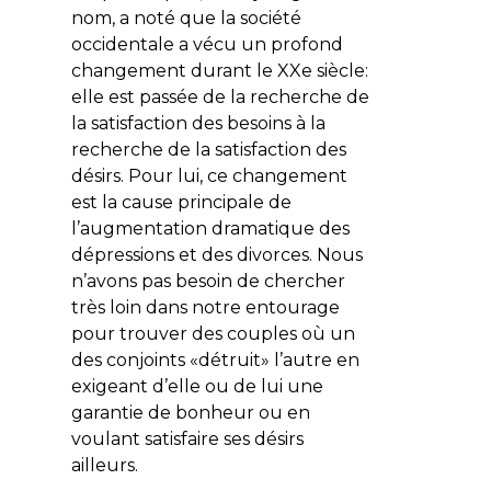
nom, a noté que la société
occidentale a vécu un profond
changement durant le XXe siècle:
elle est passée de la recherche de
la satisfaction des besoins à la
recherche de la satisfaction des
désirs. Pour lui, ce changement
est la cause principale de
l’augmentation dramatique des
dépressions et des divorces. Nous
n’avons pas besoin de chercher
très loin dans notre entourage
pour trouver des couples où un
des conjoints «détruit» l’autre en
exigeant d’elle ou de lui une
garantie de bonheur ou en
voulant satisfaire ses désirs
ailleurs.