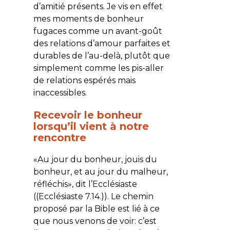
d’amitié présents. Je vis en effet
mes moments de bonheur
fugaces comme un avant-goût
des relations d’amour parfaites et
durables de l’au-delà, plutôt que
simplement comme les pis-aller
de relations espérés mais
inaccessibles.
Recevoir le bonheur
lorsqu’il vient à notre
rencontre
«
Au jour du bonheur, jouis du
bonheur, et au jour du malheur,
réfléchis
», dit l’Ecclésiaste
((Ecclésiaste 7.14.)). Le chemin
proposé par la Bible est lié à ce
que nous venons de voir: c’est