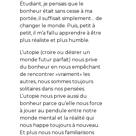
Étudiant, je pensais que le
bonheur était sans cesse à ma
portée, il suffisait simplement… de
changer le monde. Puis, petit à
petit, il m’a fallu apprendre à être
plus réaliste et plus humble.
L’utopie (croire ou désirer un
monde futur parfait) nous prive
du bonheur en nous empêchant
de rencontrer «vraiment» les
autres, nous sommes toujours
solitaires dans nos pensées.
L’utopie nous prive aussi du
bonheur parce qu’elle nous force
à jouer au pendule entre notre
monde mental et la réalité qui
nous happe toujours à nouveau.
Et plus nous nous familiarisons