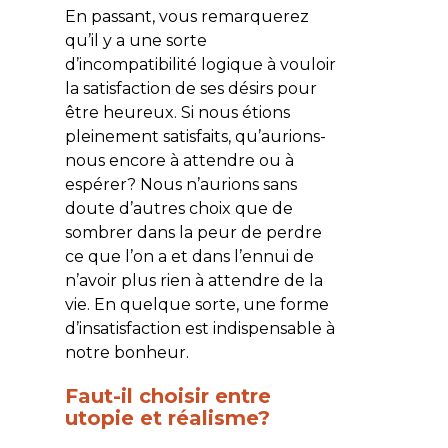
En passant, vous remarquerez
qu’il y a une sorte
d’incompatibilité logique à vouloir
la satisfaction de ses désirs pour
être heureux. Si nous étions
pleinement satisfaits, qu’aurions-
nous encore à attendre ou à
espérer? Nous n’aurions sans
doute d’autres choix que de
sombrer dans la peur de perdre
ce que l’on a et dans l’ennui de
n’avoir plus rien à attendre de la
vie. En quelque sorte, une forme
d’insatisfaction est indispensable à
notre bonheur.
Faut-il choisir entre
utopie et réalisme?