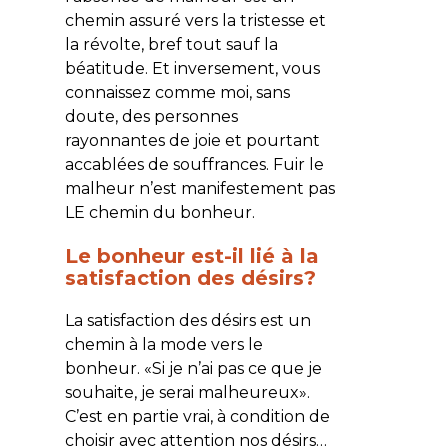
chemin assuré vers la tristesse et
la révolte, bref tout sauf la
béatitude. Et inversement, vous
connaissez comme moi, sans
doute, des personnes
rayonnantes de joie et pourtant
accablées de souffrances. Fuir le
malheur n’est manifestement pas
LE chemin du bonheur.
Le bonheur est-il lié à la
satisfaction des désirs?
La satisfaction des désirs est un
chemin à la mode vers le
bonheur. «
Si je n’ai pas ce que je
souhaite, je serai malheureux
».
C’est en partie vrai, à condition de
choisir avec attention nos désirs…