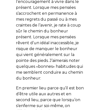
l’encouragement à vivre dans le
présent. Lorsque mes pensées
s’accrochent en permanence à
mes regrets du passé ou à mes
craintes de l’avenir, je rate à coup
sûr le chemin du bonheur
présent. Lorsque mes pensées
rêvent d’un idéal inaccessible, je
risque de manquer le bonheur
qui vient généralement sur la
pointe des pieds. J’aimerais noter
quelques «bonnes» habitudes qui
me semblent conduire au chemin
du bonheur:
En premier lieu parce qu’il est bon
d’être utile aux autres et en
second lieu, parce que lorsqu’on
s’enferme sur soi-même, on