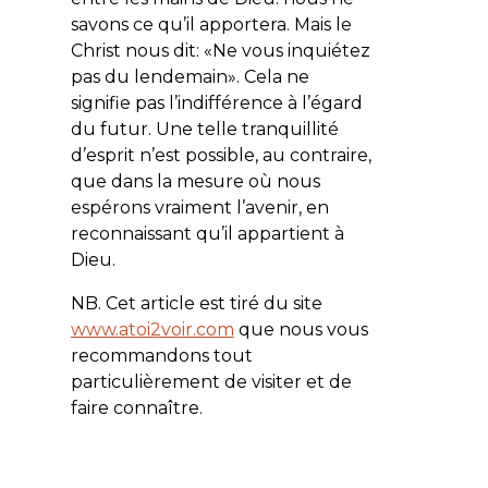
savons ce qu’il apportera. Mais le
Christ nous dit: «Ne vous inquiétez
pas du lendemain». Cela ne
signifie pas l’indifférence à l’égard
du futur. Une telle tranquillité
d’esprit n’est possible, au contraire,
que dans la mesure où nous
espérons vraiment l’avenir, en
reconnaissant qu’il appartient à
Dieu.
NB. Cet article est tiré du site
www.atoi2voir.com
que nous vous
recommandons tout
particulièrement de visiter et de
faire connaître.