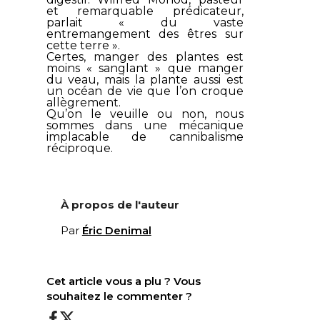
et remarquable prédicateur,
parlait « du vaste
entremangement
des êtres sur
cette terre ».
Certes, manger des plantes est
moins « sanglant » que manger
du veau, mais la plante aussi est
un océan de vie que l’on croque
allègrement.
Qu’on le veuille ou non, nous
sommes dans une mécanique
implacable de cannibalisme
réciproque.
À propos de l'auteur
Par
Éric Denimal
Cet article vous a plu ? Vous
souhaitez le commenter ?