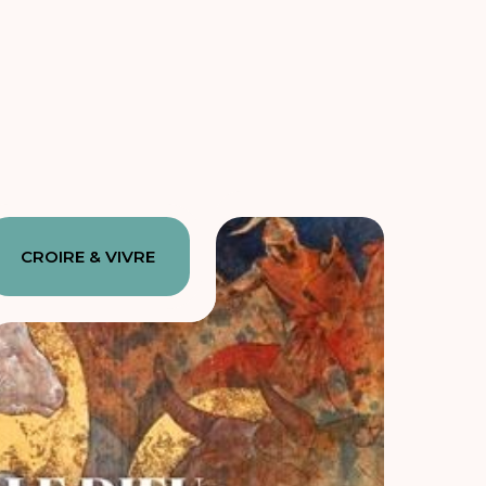
CROIRE & VIVRE