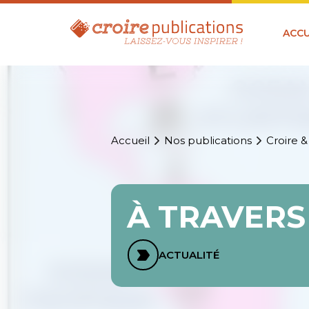
ACCU
Accueil
Nos publications
Croire &
À TRAVERS
ACTUALITÉ