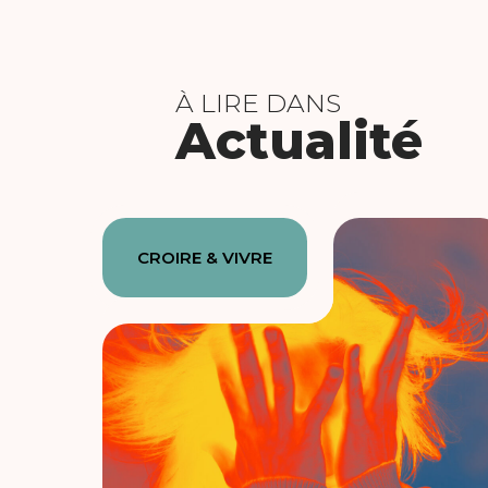
À LIRE DANS
Actualité
CROIRE & VIVRE