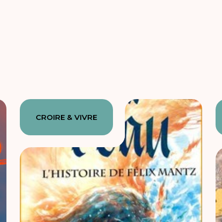
CROIRE & VIVRE