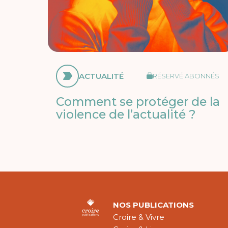
ACTUALITÉ
RÉSERVÉ ABONNÉS
Comment se protéger de la
violence de l’actualité ?
NOS PUBLICATIONS
Croire & Vivre