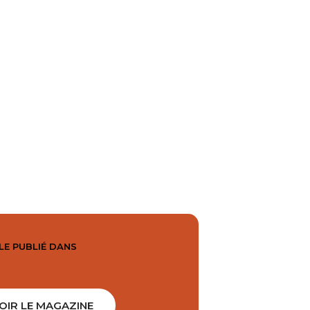
LE PUBLIÉ DANS
OIR LE MAGAZINE