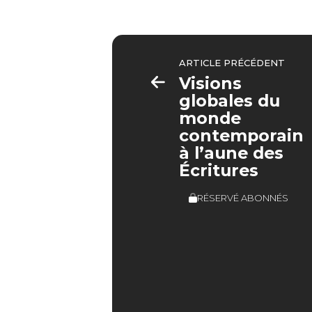
ARTICLE PRÉCÉDENT
Visions
globales du
monde
contemporain
à l’aune des
Écritures
RÉSERVÉ ABONNÉS