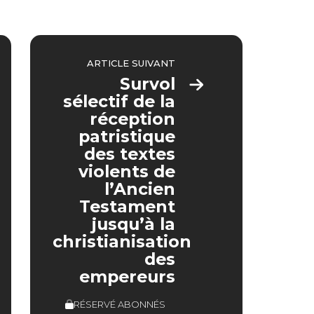
ARTICLE SUIVANT
Survol
sélectif de la
réception
patristique
des textes
violents de
l’Ancien
Testament
jusqu’à la
christianisation
des
empereurs
RÉSERVÉ ABONNÉS