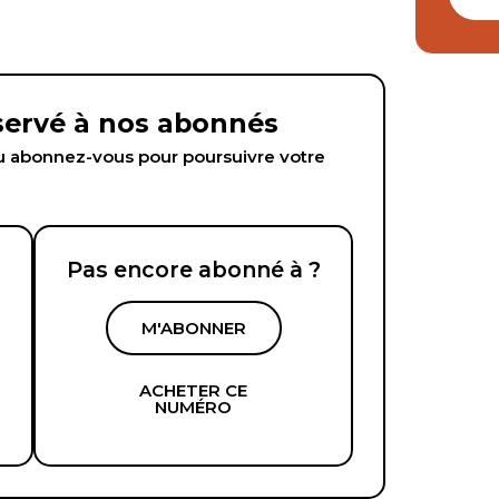
éservé à nos abonnés
abonnez-vous pour poursuivre votre
Pas encore abonné à ?
M'ABONNER
ACHETER CE
NUMÉRO