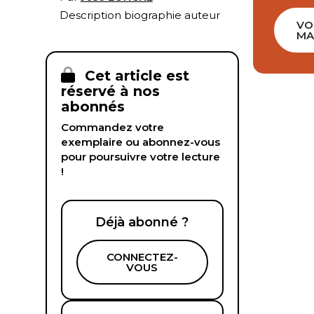
Description biographie auteur
VO
MA
Cet article est
réservé à nos
abonnés
Commandez votre
exemplaire ou abonnez-vous
pour poursuivre votre lecture
!
Déjà abonné ?
CONNECTEZ-
VOUS