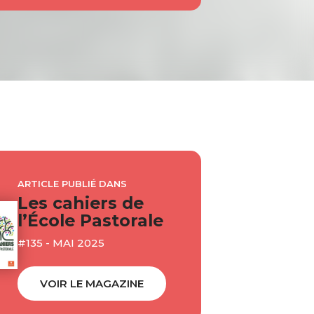
ARTICLE PUBLIÉ DANS
Les cahiers de
l’École Pastorale
#135 - MAI 2025
VOIR LE MAGAZINE