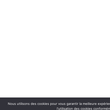
Nous utilisons des cookies pour vous garantir la meilleure expéri
l'utilisation des cookies conformém