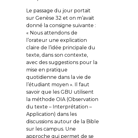
Le passage du jour portait
sur Genèse 32 et on m’avait
donné la consigne suivante :
« Nous attendons de
l’orateur une explication
claire de l’idée principale du
texte, dans son contexte,
avec des suggestions pour la
mise en pratique
quotidienne dans la vie de
l’étudiant moyen ». Il faut
savoir que les GBU utilisent
la méthode OIA (Observation
du texte – Interprétation –
Application) dans les
discussions autour de la Bible
sur les campus. Une
approche qui permet de se