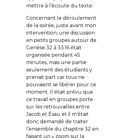
mettre à l’écoute du texte.
Concernant le déroulement
de la soirée, juste avant mon
intervention, une discussion
en petits groupes autour de
Genèse 32 à 33.16 était
organisée pendant 45
minutes, mais une partie
seulement des étudiants y
prenait part car tous ne
pouvaient se libérer pour ce
moment. Il était prévu que
ce travail en groupes porte
sur les retrouvailles entre
Jacob et Ésaü et il m’était
donc demandé de traiter
l’ensemble du chapitre 32 en
faisant un « zoom sur la