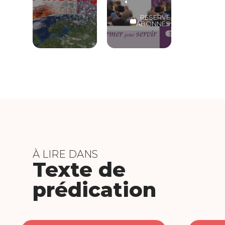
RÉSERVÉ
ABONNÉS
À LIRE DANS
Texte de
prédication