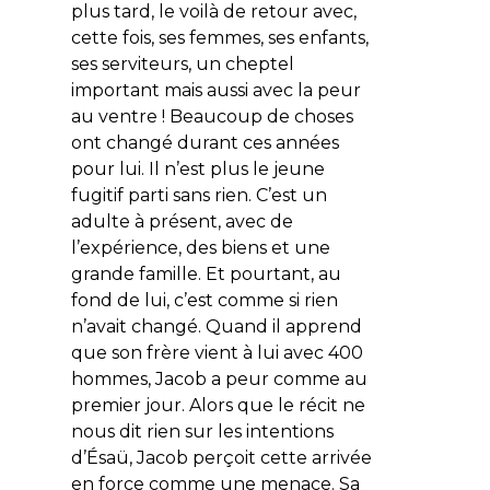
plus tard, le voilà de retour avec,
cette fois, ses femmes, ses enfants,
ses serviteurs, un cheptel
important mais aussi avec la peur
au ventre ! Beaucoup de choses
ont changé durant ces années
pour lui. Il n’est plus le jeune
fugitif parti sans rien. C’est un
adulte à présent, avec de
l’expérience, des biens et une
grande famille. Et pourtant, au
fond de lui, c’est comme si rien
n’avait changé. Quand il apprend
que son frère vient à lui avec 400
hommes, Jacob a peur comme au
premier jour. Alors que le récit ne
nous dit rien sur les intentions
d’Ésaü, Jacob perçoit cette arrivée
en force comme une menace. Sa