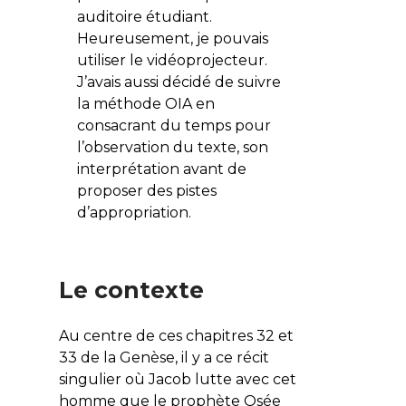
auditoire étudiant.
Heureusement, je pouvais
utiliser le vidéoprojecteur.
J’avais aussi décidé de suivre
la méthode OIA en
consacrant du temps pour
l’observation du texte, son
interprétation avant de
proposer des pistes
d’appropriation.
Le contexte
Au centre de ces chapitres 32 et
33 de la Genèse, il y a ce récit
singulier où Jacob lutte avec cet
homme que le prophète Osée