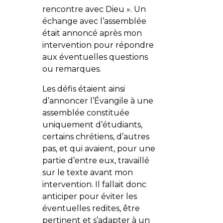
rencontre avec Dieu ». Un
échange avec l’assemblée
était annoncé après mon
intervention pour répondre
aux éventuelles questions
ou remarques.
Les défis étaient ainsi
d’annoncer l’Évangile à une
assemblée constituée
uniquement d’étudiants,
certains chrétiens, d’autres
pas, et qui avaient, pour une
partie d’entre eux, travaillé
sur le texte avant mon
intervention. Il fallait donc
anticiper pour éviter les
éventuelles redites, être
pertinent et s’adapter à un