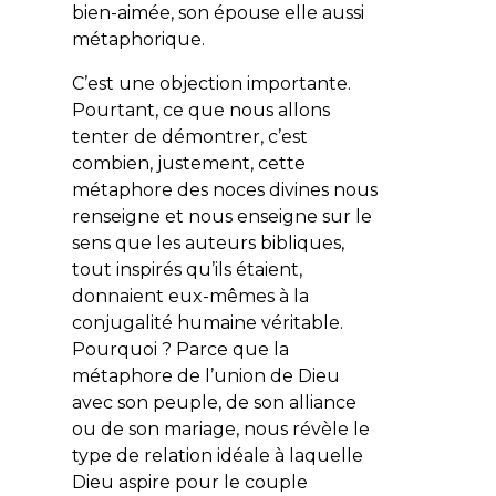
bien-aimée, son épouse elle aussi
métaphorique
.
C’est une objection importante.
Pourtant, ce que nous allons
tenter de démontrer, c’est
combien, justement, cette
métaphore des noces divines nous
renseigne et nous enseigne sur le
sens que les auteurs bibliques,
tout inspirés qu’ils étaient,
donnaient eux-mêmes à la
conjugalité humaine véritable.
Pourquoi ? Parce que la
métaphore de l’union de Dieu
avec son peuple, de son alliance
ou de son mariage, nous révèle le
type de relation idéale à laquelle
Dieu aspire pour le couple