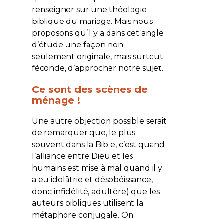
renseigner sur une théologie
biblique du mariage. Mais nous
proposons qu’il y a dans cet angle
d’étude une façon non
seulement originale, mais surtout
féconde, d’approcher notre sujet.
Ce sont des scènes de
ménage !
Une autre objection possible serait
de remarquer que, le plus
souvent dans la Bible, c’est quand
l’alliance entre Dieu et les
humains est mise à mal quand il y
a eu idolâtrie et désobéissance,
donc infidélité, adultère) que les
auteurs bibliques utilisent la
métaphore conjugale. On