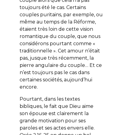
couple alors que cela n’a pas
toujours été le cas. Certains
couples puritains, par exemple, ou
même au temps de la Réforme,
étaient très loin de cette vision
romantique du couple, que nous
considérons pourtant comme «
traditionnelle ». Cet amour n’était
pas, jusque très récemment, la
pierre angulaire du couple… Et ce
n’est toujours pas le cas dans
certaines sociétés, aujourd’hui
encore.
Pourtant, dans les textes
bibliques, le fait que Dieu aime
son épouse est clairement la
grande motivation pour ses
paroles et ses actes envers elle.