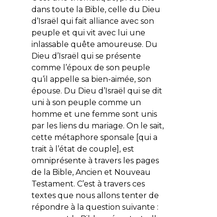
dans toute la Bible, celle du Dieu
d’Israël qui fait alliance avec son
peuple et qui vit avec lui une
inlassable quête amoureuse. Du
Dieu d’Israël qui se présente
comme l’époux de son peuple
qu’il appelle sa bien-aimée, son
épouse. Du Dieu d’Israël qui se dit
uni à son peuple comme un
homme et une femme sont unis
par les liens du mariage. On le sait,
cette métaphore sponsale [qui a
trait à l’état de couple], est
omniprésente à travers les pages
de la Bible, Ancien et Nouveau
Testament. C’est à travers ces
textes que nous allons tenter de
répondre à la question suivante :