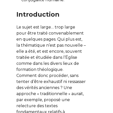
Introduction
Le sujet est large… trop large
pour être traité convenablement
en quelques pages. Qui plus est,
la thématique n’est pas nouvelle –
elle a été, et est encore, souvent
traitée et étudiée dans l’Église
comme dans les divers lieux de
formation théologique.
Comment donc procéder, sans
tenter d’être exhaustif ni ressasser
des vérités anciennes ? Une
approche « traditionnelle » aurait,
par exemple, proposé une
relecture des textes
fondamentaux relatifs à