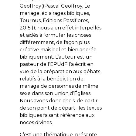
Geoffroy((Pascal Geoffroy, Le
mariage, éclairages bibliques,
Tournus, Éditions Passiflores,
2015.)), nous a en effet interpellés
et aidés à formuler les choses
différemment, de façon plus
créative mais bel et bien ancrée
bibliquement. L’auteur est un
pasteur de l’EPUdF l’a écrit en
vue de la préparation aux débats
relatifs à la bénédiction de
mariage de personnes de même
sexe dans son union d’Églises.
Nous avons donc choisi de partir
de son point de départ : les textes
bibliques faisant référence aux
noces divines
.
C’est une thématique, présente