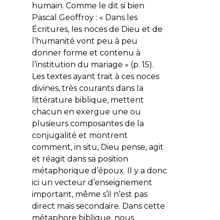
humain. Comme le dit si bien
Pascal Geoffroy : « Dans les
Écritures, les noces de Dieu et de
l’humanité vont peu à peu
donner forme et contenu à
l’institution du mariage » (p. 15).
Les textes ayant trait à ces noces
divines, très courants dans la
littérature biblique, mettent
chacun en exergue une ou
plusieurs composantes de la
conjugalité et montrent
comment,
in situ
, Dieu pense, agit
et réagit dans sa position
métaphorique d’époux. Il y a donc
ici un vecteur d’enseignement
important, même s’il n’est pas
direct mais secondaire. Dans cette
métaphore biblique, nous