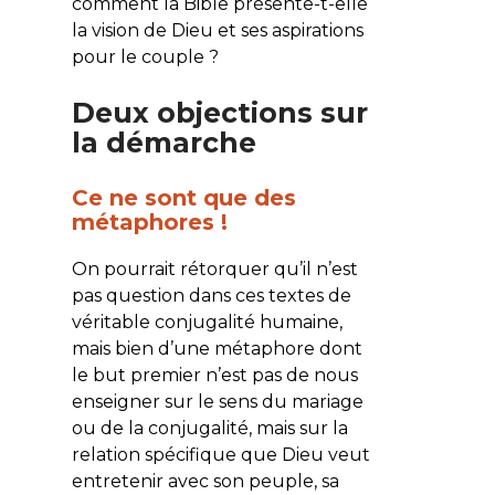
comment la Bible présente-t-elle
la vision de Dieu et ses aspirations
pour le couple ?
Deux objections sur
la démarche
Ce ne sont
que
des
métaphores !
On pourrait rétorquer qu’il n’est
pas question dans ces textes de
véritable conjugalité
humaine
,
mais bien d’une
métaphore
dont
le but premier n’est pas de nous
enseigner sur le sens du mariage
ou de la conjugalité, mais sur la
relation spécifique que Dieu veut
entretenir avec son peuple, sa