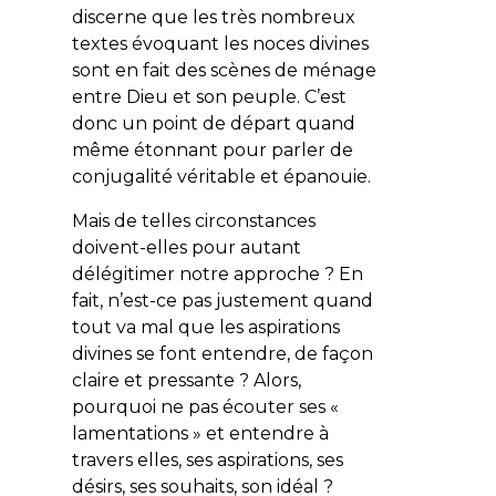
discerne que les très nombreux
textes évoquant les noces divines
sont en fait des scènes de ménage
entre Dieu et son peuple. C’est
donc un point de départ quand
même étonnant pour parler de
conjugalité véritable et épanouie.
Mais de telles circonstances
doivent-elles pour autant
délégitimer notre approche ? En
fait, n’est-ce pas justement quand
tout va mal que les aspirations
divines se font entendre, de façon
claire et pressante ? Alors,
pourquoi ne pas écouter ses «
lamentations » et entendre à
travers elles, ses aspirations, ses
désirs, ses souhaits, son idéal ?