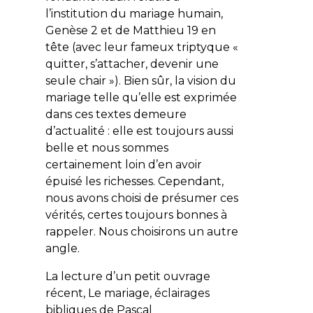
l’institution du mariage humain,
Genèse 2 et de Matthieu 19 en
tête (avec leur fameux triptyque «
quitter, s’attacher, devenir une
seule chair
»). Bien sûr, la vision du
mariage telle qu’elle est exprimée
dans ces textes demeure
d’actualité : elle est toujours aussi
belle et nous sommes
certainement loin d’en avoir
épuisé les richesses. Cependant,
nous avons choisi de présumer ces
vérités, certes toujours bonnes à
rappeler. Nous choisirons un autre
angle.
La lecture d’un petit ouvrage
récent,
Le mariage, éclairages
bibliques
de Pascal