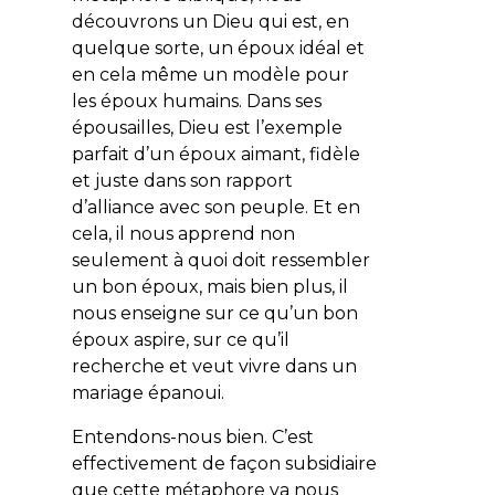
découvrons un Dieu qui est, en
quelque sorte, un époux idéal et
en cela même un modèle pour
les époux humains. Dans ses
épousailles, Dieu est l’exemple
parfait d’un époux aimant, fidèle
et juste dans son rapport
d’alliance avec son peuple. Et en
cela, il nous apprend non
seulement à quoi doit ressembler
un bon époux, mais bien plus, il
nous enseigne sur ce qu’un bon
époux aspire, sur ce qu’il
recherche et veut vivre dans un
mariage épanoui.
Entendons-nous bien. C’est
effectivement de façon subsidiaire
que cette métaphore va nous