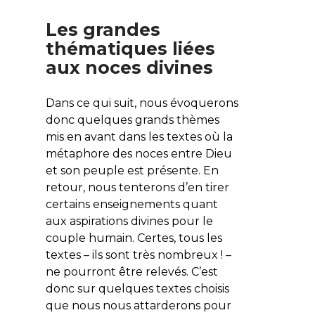
Les grandes
thématiques liées
aux noces divines
Dans ce qui suit, nous évoquerons
donc quelques grands thèmes
mis en avant dans les textes où la
métaphore des noces entre Dieu
et son peuple est présente. En
retour, nous tenterons d’en tirer
certains enseignements quant
aux aspirations divines pour le
couple humain. Certes, tous les
textes – ils sont
très
nombreux ! –
ne pourront être relevés. C’est
donc sur quelques textes choisis
que nous nous attarderons pour