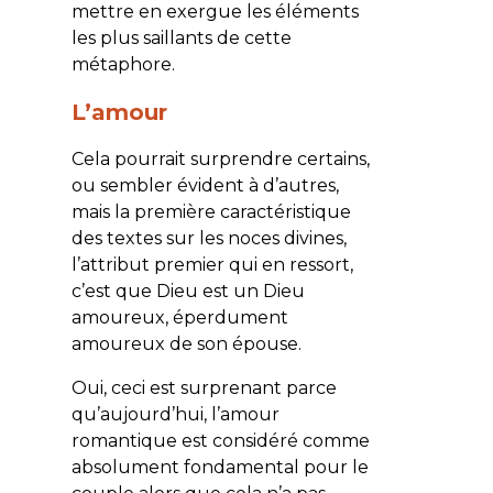
mettre en exergue les éléments
les plus saillants de cette
métaphore.
L’amour
Cela pourrait surprendre certains,
ou sembler évident à d’autres,
mais la première caractéristique
des textes sur les noces divines,
l’attribut premier qui en ressort,
c’est que Dieu est un Dieu
amoureux, éperdument
amoureux de son épouse.
Oui, ceci est surprenant parce
qu’aujourd’hui, l’amour
romantique est considéré comme
absolument fondamental pour le