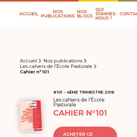
QUI
NOS
NOS
ACCUEIL
SOMMES-
CONTA
PUBLICATIONS
BLOGS
NOUS ?
Accueil
Nos publications
Les cahiers de l’École Pastorale
Cahier n°101
#101 - 4ÈME TRIMESTRE 2016
Les cahiers de l’École
Pastorale
CAHIER N°101
ACHETER CE