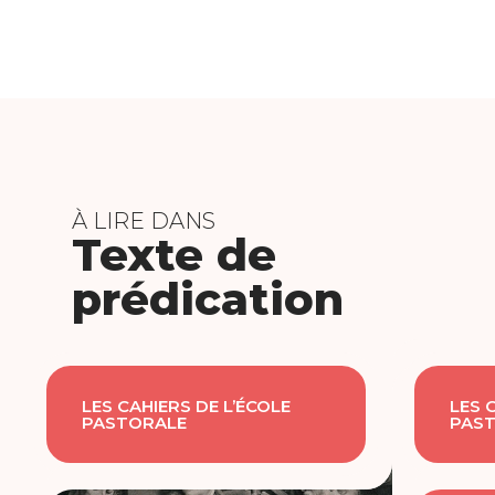
À LIRE DANS
Texte de
prédication
LES CAHIERS DE L’ÉCOLE
LES 
PASTORALE
PAS