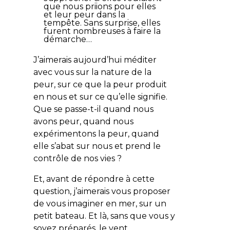
que nous priions pour elles
et leur peur dans la
tempête. Sans surprise, elles
furent nombreuses à faire la
démarche…
J’aimerais aujourd’hui méditer
avec vous sur la nature de la
peur, sur ce que la peur produit
en nous et sur ce qu’elle signifie.
Que se passe-t-il quand nous
avons peur, quand nous
expérimentons la peur, quand
elle s’abat sur nous et prend le
contrôle de nos vies ?
Et, avant de répondre à cette
question, j’aimerais vous proposer
de vous imaginer en mer, sur un
petit bateau. Et là, sans que vous y
soyez préparés, le vent