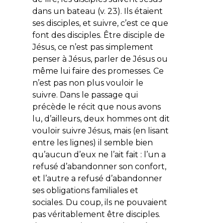
dans un bateau (v. 23). Ils étaient
ses disciples, et suivre, c’est ce que
font des disciples. Être disciple de
Jésus, ce n’est pas simplement
penser à Jésus, parler de Jésus ou
même lui faire des promesses. Ce
n’est pas non plus vouloir le
suivre. Dans le passage qui
précède le récit que nous avons
lu, d’ailleurs, deux hommes ont dit
vouloir suivre Jésus, mais (en lisant
entre les lignes) il semble bien
qu’aucun d’eux ne l’ait fait : l’un a
refusé d’abandonner son confort,
et l’autre a refusé d’abandonner
ses obligations familiales et
sociales. Du coup, ils ne pouvaient
pas véritablement être disciples.