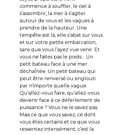
commence à souffler, le ciel à
s’assombrir, la mer à s’agiter
autour de vous et les vagues à
prendre de la hauteur. Une
tempête est là, elle s’abat sur vous
et sur votre petite embarcation,
sans que vous l’ayez vue venir. Et
vous ne faites pas le poids… Un
petit bateau face à une mer
déchaînée. Un petit bateau qui
peut être renversé ou englouti
par n’importe quelle vague.
Qu’allez-vous faire, qu’allez-vous
devenir face à ce déferlement de
puissance ? Vous ne le savez pas.
Mais ce que vous savez, ce dont
vous êtes certains et ce que vous
ressentez intensément, c’est la