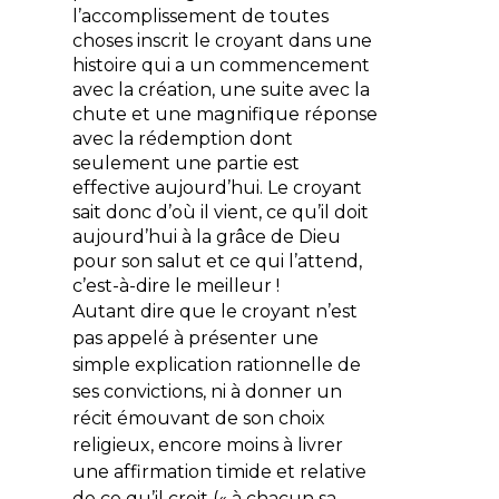
l’accomplissement de toutes
choses inscrit le croyant dans une
histoire qui a un commencement
avec la création, une suite avec la
chute et une magnifique réponse
avec la rédemption dont
seulement une partie est
effective aujourd’hui. Le croyant
sait donc d’où il vient, ce qu’il doit
aujourd’hui à la grâce de Dieu
pour son salut et ce qui l’attend,
c’est-à-dire le meilleur !
Autant dire que le croyant n’est
pas appelé à présenter une
simple explication rationnelle de
ses convictions, ni à donner un
récit émouvant de son choix
religieux, encore moins à livrer
une affirmation timide et relative
de ce qu’il croit (« à chacun sa