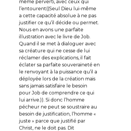
même perverti, avec ceux qui
l’entourent((Seul Dieu lui-même
a cette capacité absolue à ne pas
justifier ce qu’il décide ou permet.
Nous en avons une parfaite
illustration avec le livre de Job.
Quand il se met à dialoguer avec
sa créature qui ne cesse de lui
réclamer des explications, il fait
éclater sa parfaite souveraineté en
le renvoyant à la puissance qu’il a
déployée lors de la création mais
sans jamais satisfaire le besoin
pour Job de comprendre ce qui
lui arrive.)). Si donc l’homme
pécheur ne peut se soustraire au
besoin de justification, l’homme «
juste » parce que justifié par
Christ, ne le doit pas. Dit