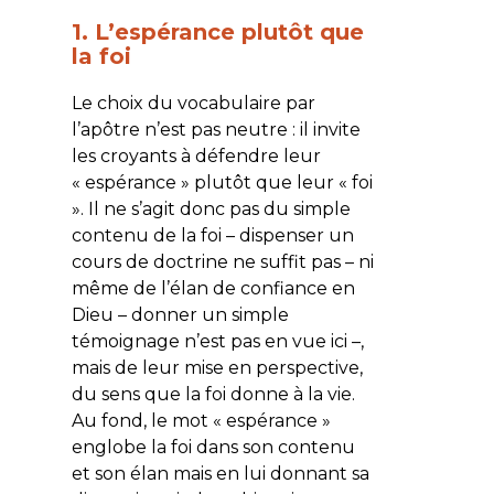
1. L’espérance plutôt que
la foi
Le choix du vocabulaire par
l’apôtre n’est pas neutre : il invite
les croyants à défendre leur
« espérance » plutôt que leur « foi
». Il ne s’agit donc pas du simple
contenu de la foi – dispenser un
cours de doctrine ne suffit pas – ni
même de l’élan de confiance en
Dieu – donner un simple
témoignage n’est pas en vue ici –,
mais de leur mise en perspective,
du sens que la foi donne à la vie.
Au fond, le mot « espérance »
englobe la foi dans son contenu
et son élan mais en lui donnant sa