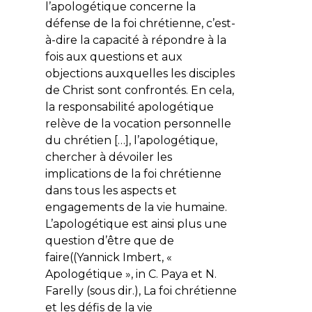
l’apologétique concerne la
défense de la foi chrétienne, c’est-
à-dire la capacité à répondre à la
fois aux questions et aux
objections auxquelles les disciples
de Christ sont confrontés. En cela,
la responsabilité apologétique
relève de la vocation personnelle
du chrétien […], l’apologétique,
chercher à dévoiler les
implications de la foi chrétienne
dans tous les aspects et
engagements de la vie humaine.
L’apologétique est ainsi plus une
question d’être que de
faire((Yannick Imbert, «
Apologétique », in C. Paya et N.
Farelly (sous dir.), La foi chrétienne
et les défis de la vie