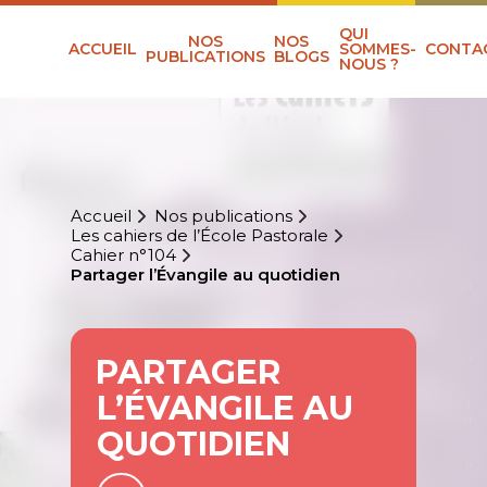
QUI
NOS
NOS
ACCUEIL
SOMMES-
CONTA
PUBLICATIONS
BLOGS
NOUS ?
Accueil
Nos publications
Les cahiers de l’École Pastorale
Cahier n°104
Partager l’Évangile au quotidien
PARTAGER
L’ÉVANGILE AU
QUOTIDIEN