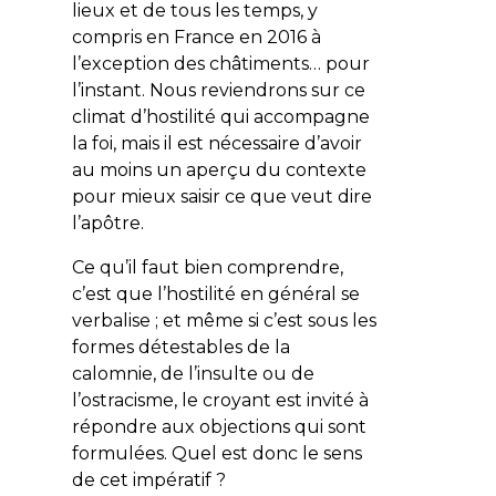
lieux et de tous les temps, y
compris en France en 2016 à
l’exception des châtiments… pour
l’instant. Nous reviendrons sur ce
climat d’hostilité qui accompagne
la foi, mais il est nécessaire d’avoir
au moins un aperçu du contexte
pour mieux saisir ce que veut dire
l’apôtre.
Ce qu’il faut bien comprendre,
c’est que l’hostilité en général se
verbalise ; et même si c’est sous les
formes détestables de la
calomnie, de l’insulte ou de
l’ostracisme, le croyant est invité à
répondre aux objections qui sont
formulées. Quel est donc le sens
de cet impératif ?