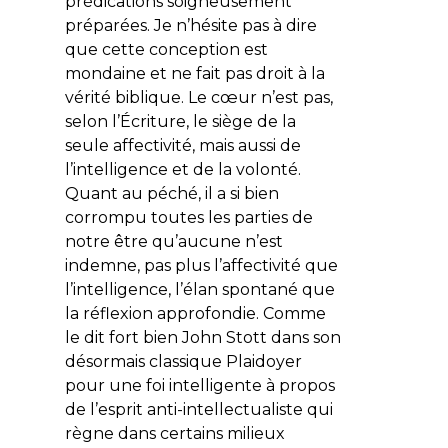
prédications soigneusement
préparées. Je n’hésite pas à dire
que cette conception est
mondaine et ne fait pas droit à la
vérité biblique. Le cœur n’est pas,
selon l’Écriture, le siège de la
seule affectivité, mais aussi de
l’intelligence et de la volonté.
Quant au péché, il a si bien
corrompu toutes les parties de
notre être qu’aucune n’est
indemne, pas plus l’affectivité que
l’intelligence, l’élan spontané que
la réflexion approfondie. Comme
le dit fort bien John Stott dans son
désormais classique
Plaidoyer
pour une foi intelligente
à propos
de l’esprit anti-intellectualiste qui
règne dans certains milieux