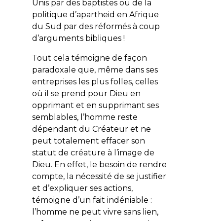
Unis par des baptistes ou de la
politique d’apartheid en Afrique
du Sud par des réformés à coup
d’arguments bibliques !
Tout cela témoigne de façon
paradoxale que, même dans ses
entreprises les plus folles, celles
où il se prend pour Dieu en
opprimant et en supprimant ses
semblables, l’homme reste
dépendant du Créateur et ne
peut totalement effacer son
statut de créature à l’image de
Dieu. En effet, le besoin de rendre
compte, la nécessité de se justifier
et d’expliquer ses actions,
témoigne d’un fait indéniable :
l’homme ne peut vivre sans lien,