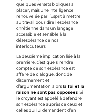
quelques versets bibliques à
placer, mais une intelligence
renouvelée par l’Esprit à mettre
au travail pour dire l’espérance
chrétienne dans un langage
accessible et sensible à la
désespérance de nos
interlocuteurs.
La deuxième implication liée à la
première, c’est que si rendre
compte de son espérance est
affaire de dialogue, donc de
discernement et
d’argumentation, alors
la foi et la
raison ne sont pas opposées
. Si
le croyant est appelé à défendre
son espérance auprès de ceux et
celles qui lui demandent d’en