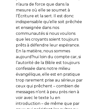
n’aura de force que dans la
mesure où elle se soumet à
l’Écriture et la sert. Il est donc
indispensable qu’elle soit prêchée
et enseignée dans nos
communautés si nous voulons
que les croyants soient toujours
prêts à défendre leur espérance.
En la matière, nous sommes
aujourd’hui loin du compte car, si
l’autorité de la Bible est toujours
confessée dans notre milieu
évangélique, elle est en pratique
trop rarement prise au sérieux par
ceux qui prêchent – combien de
messages n’ont à peu près rien à
voir avec le texte lu en
introduction – de même que par