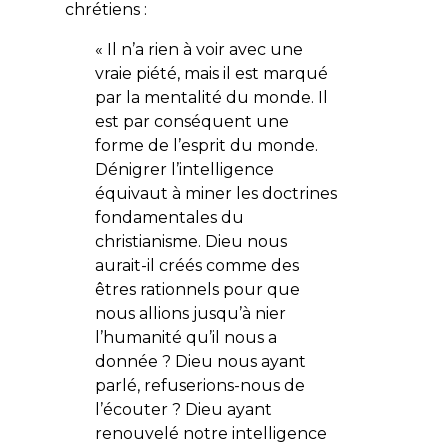
chrétiens :
« Il n’a rien à voir avec une
vraie piété, mais il est marqué
par la mentalité du monde. Il
est par conséquent une
forme de l’esprit du monde.
Dénigrer l’intelligence
équivaut à miner les doctrines
fondamentales du
christianisme. Dieu nous
aurait-il créés comme des
êtres rationnels pour que
nous allions jusqu’à nier
l’humanité qu’il nous a
donnée ? Dieu nous ayant
parlé, refuserions-nous de
l’écouter ? Dieu ayant
renouvelé notre intelligence