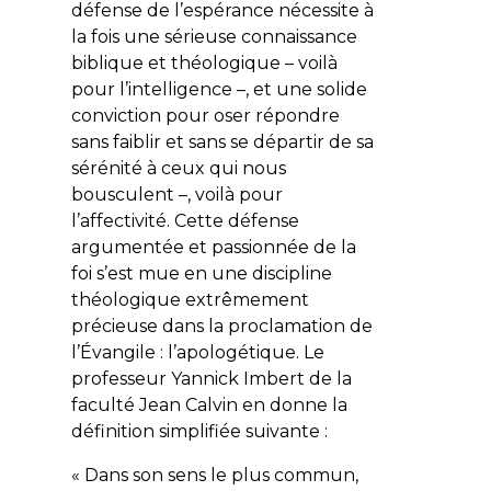
défense de l’espérance nécessite à
la fois une sérieuse connaissance
biblique et théologique – voilà
pour l’intelligence –, et une solide
conviction pour oser répondre
sans faiblir et sans se départir de sa
sérénité à ceux qui nous
bousculent –, voilà pour
l’affectivité. Cette défense
argumentée et passionnée de la
foi s’est mue en une discipline
théologique extrêmement
précieuse dans la proclamation de
l’Évangile : l’apologétique. Le
professeur Yannick Imbert de la
faculté Jean Calvin en donne la
définition simplifiée suivante :
« Dans son sens le plus commun,