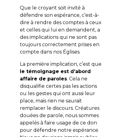
Que le croyant soit invité à
défendre son espérance, c’est-à-
dire à rendre des comptes à ceux
et celles qui lui en demandent, a
des implications qui ne sont pas
toujours correctement prises en
compte dans nos Églises.
La première implication, c’est que
le témoignage est d’abord
affaire de paroles
. Cela ne
disqualifie certes pas les actions
ou les gestes qui ont aussi leur
place, mais rien ne saurait
remplacer le discours. Créatures
douées de parole, nous sommes
appelés à faire usage de ce don
pour défendre notre espérance.