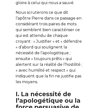
gloire à celui qui nous a sauvé.
Nous scruterons ce que dit
l’apôtre Pierre dans ce passage en
considérant trois paires de mots
qui semblent bien caractériser ce
qui est attendu de chaque
croyant : « Justifier » et « défendre
» d’abord qui soulignent la
nécessité de l’apologétique ;
ensuite « toujours prêts » qui
alertent sur la réalité de l’hostilité ;
« avec humilité et respect » qui
indiquent que la fin ne justifie pas
les moyens.
I. La nécessité de
l’apologétique ou la
force persuasive de