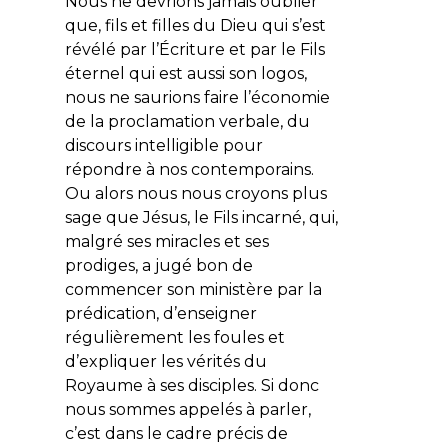
Nous ne devrions jamais oublier
que, fils et filles du Dieu qui s’est
révélé par l’Écriture et par le Fils
éternel qui est aussi son logos,
nous ne saurions faire l’économie
de la proclamation verbale, du
discours intelligible pour
répondre à nos contemporains.
Ou alors nous nous croyons plus
sage que Jésus, le Fils incarné, qui,
malgré ses miracles et ses
prodiges, a jugé bon de
commencer son ministère par la
prédication, d’enseigner
régulièrement les foules et
d’expliquer les vérités du
Royaume à ses disciples. Si donc
nous sommes appelés à parler,
c’est dans le cadre précis de