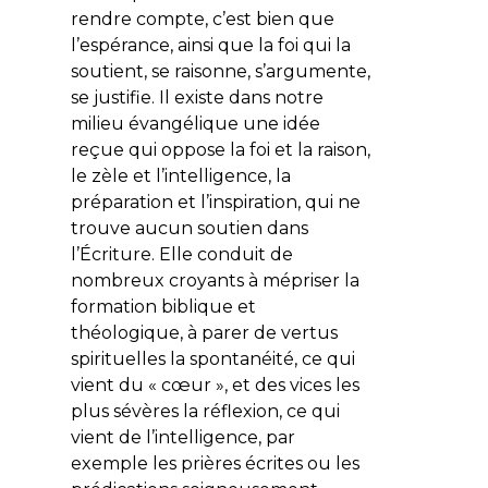
rendre compte, c’est bien que
l’espérance, ainsi que la foi qui la
soutient, se raisonne, s’argumente,
se justifie. Il existe dans notre
milieu évangélique une idée
reçue qui oppose la foi et la raison,
le zèle et l’intelligence, la
préparation et l’inspiration, qui ne
trouve aucun soutien dans
l’Écriture. Elle conduit de
nombreux croyants à mépriser la
formation biblique et
théologique, à parer de vertus
spirituelles la spontanéité, ce qui
vient du « cœur », et des vices les
plus sévères la réflexion, ce qui
vient de l’intelligence, par
exemple les prières écrites ou les