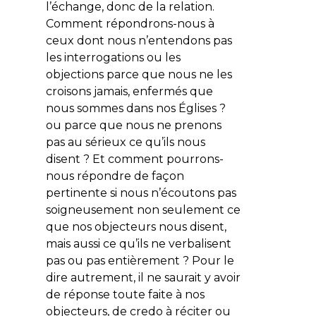
l’échange, donc de la relation.
Comment répondrons-nous à
ceux dont nous n’entendons pas
les interrogations ou les
objections parce que nous ne les
croisons jamais, enfermés que
nous sommes dans nos Églises ?
ou parce que nous ne prenons
pas au sérieux ce qu’ils nous
disent ? Et comment pourrons-
nous répondre de façon
pertinente si nous n’écoutons pas
soigneusement non seulement ce
que nos objecteurs nous disent,
mais aussi ce qu’ils ne verbalisent
pas ou pas entièrement ? Pour le
dire autrement, il ne saurait y avoir
de réponse toute faite à nos
objecteurs, de credo à réciter ou