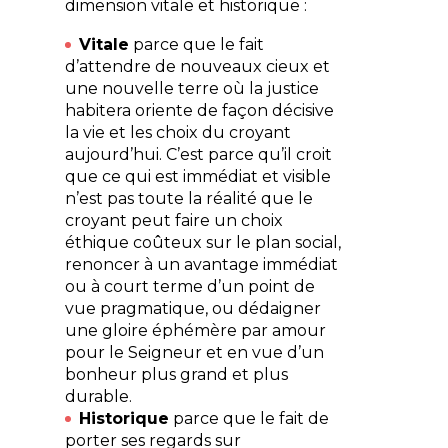
dimension vitale et historique :
Vitale
parce que le fait
d’attendre de nouveaux cieux et
une nouvelle terre où la justice
habitera oriente de façon décisive
la vie et les choix du croyant
aujourd’hui. C’est parce qu’il croit
que ce qui est immédiat et visible
n’est pas toute la réalité que le
croyant peut faire un choix
éthique coûteux sur le plan social,
renoncer à un avantage immédiat
ou à court terme d’un point de
vue pragmatique, ou dédaigner
une gloire éphémère par amour
pour le Seigneur et en vue d’un
bonheur plus grand et plus
durable.
Historique
parce que le fait de
porter ses regards sur