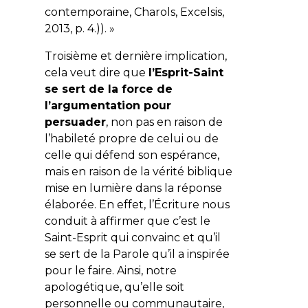
contemporaine, Charols, Excelsis,
2013, p. 4.)). »
Troisième et dernière implication,
cela veut dire que
l’Esprit-Saint
se sert de la force de
l’argumentation pour
persuader
, non pas en raison de
l’habileté propre de celui ou de
celle qui défend son espérance,
mais en raison de la vérité biblique
mise en lumière dans la réponse
élaborée. En effet, l’Écriture nous
conduit à affirmer que c’est le
Saint-Esprit qui convainc et qu’il
se sert de la Parole qu’il a inspirée
pour le faire. Ainsi, notre
apologétique, qu’elle soit
personnelle ou communautaire,