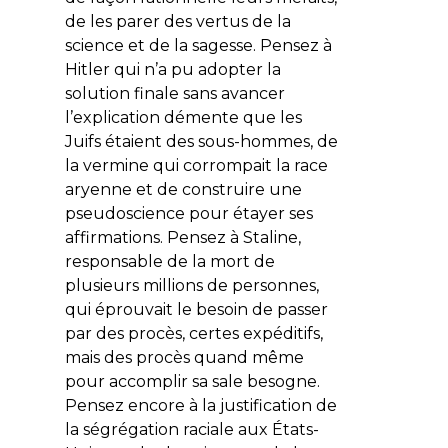
de les parer des vertus de la
science et de la sagesse. Pensez à
Hitler qui n’a pu adopter la
solution finale sans avancer
l’explication démente que les
Juifs étaient des sous-hommes, de
la vermine qui corrompait la race
aryenne et de construire une
pseudoscience pour étayer ses
affirmations. Pensez à Staline,
responsable de la mort de
plusieurs millions de personnes,
qui éprouvait le besoin de passer
par des procès, certes expéditifs,
mais des procès quand même
pour accomplir sa sale besogne.
Pensez encore à la justification de
la ségrégation raciale aux États-