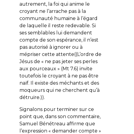
autrement, la foi qui anime le
croyant ne l’arrache pas à la
communauté humaine à l’égard
de laquelle il reste redevable. Si
ses semblables lui demandent
compte de son espérance, il n’est
pas autorisé à ignorer ou à
mépriser cette attente((L’ordre de
Jésus de « ne pas jeter ses perles
aux pourceaux » (Mt 7.6) invite
toutefois le croyant à ne pas être
naïf. Il existe des méchants et des
moqueurs qui ne cherchent qu’à
détruire.)).
Signalons pour terminer sur ce
point que, dans son commentaire,
Samuel Bénétreau affirme que
l’expression « demander compte »