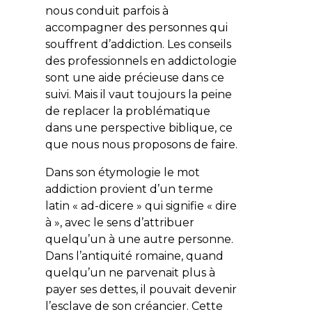
nous conduit parfois à
accompagner des personnes qui
souffrent d’addiction. Les conseils
des professionnels en addictologie
sont une aide précieuse dans ce
suivi. Mais il vaut toujours la peine
de replacer la problématique
dans une perspective biblique, ce
que nous nous proposons de faire.
Dans son étymologie le mot
addiction provient d’un terme
latin «
ad-dicere
» qui signifie « dire
à », avec le sens d’attribuer
quelqu’un à une autre personne.
Dans l’antiquité romaine, quand
quelqu’un ne parvenait plus à
payer ses dettes, il pouvait devenir
l’esclave de son créancier. Cette