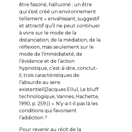
être fasciné, halluciné ; un être
qui s’est créé un environnement
tellement « envahissant, suggestif
et attractif qu’il ne peut continuer
à vivre sur le mode de la
distanciation, de la médiation, de la
réflexion, mais seulement sur le
mode de l’immédiateté, de
l’évidence et de l’action
hypnotique, c’est-à-dire, conclut-
il, trois caractéristiques de
l’absurde au sens
existentiel((Jacques Ellul, Le bluff
technologique, Vannes, Hachette,
1990, p. 259.)) ». N’y-a-t-il pas là les
conditions qui favorisent
l’addiction ?
Pour revenir au récit de la