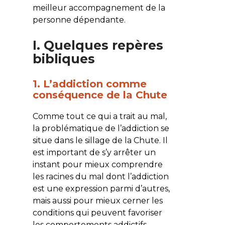
meilleur accompagnement de la
personne dépendante.
I. Quelques repères
bibliques
1. L’addiction comme
conséquence de la Chute
Comme tout ce qui a trait au mal,
la problématique de l’addiction se
situe dans le sillage de la Chute. Il
est important de s’y arrêter un
instant pour mieux comprendre
les racines du mal dont l’addiction
est une expression parmi d’autres,
mais aussi pour mieux cerner les
conditions qui peuvent favoriser
les comportements addictifs.