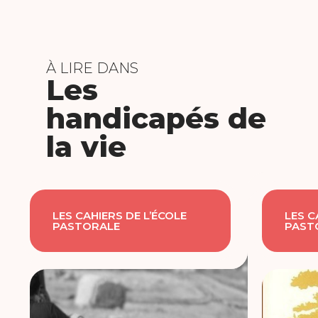
À LIRE DANS
Les
handicapés de
la vie
LES CAHIERS DE L’ÉCOLE
LES C
PASTORALE
PAST