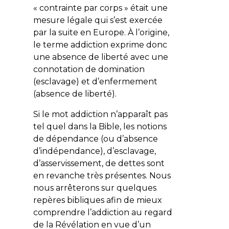
« contrainte par corps » était une
mesure légale qui s’est exercée
par la suite en Europe. À l’origine,
le terme addiction exprime donc
une absence de liberté avec une
connotation de domination
(esclavage) et d’enfermement
(absence de liberté).
Si le mot addiction n’apparaît pas
tel quel dans la Bible, les notions
de dépendance (ou d’absence
d’indépendance), d’esclavage,
d’asservissement, de dettes sont
en revanche très présentes. Nous
nous arrêterons sur quelques
repères bibliques afin de mieux
comprendre l’addiction au regard
de la Révélation en vue d’un