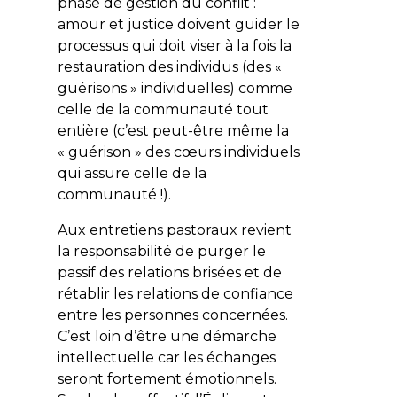
phase de gestion du conflit :
amour et justice doivent guider le
processus qui doit viser à la fois la
restauration des individus (des «
guérisons » individuelles) comme
celle de la communauté tout
entière (c’est peut-être même la
« guérison » des cœurs individuels
qui assure celle de la
communauté !).
Aux entretiens pastoraux revient
la responsabilité de purger le
passif des relations brisées et de
rétablir les relations de confiance
entre les personnes concernées.
C’est loin d’être une démarche
intellectuelle car les échanges
seront fortement émotionnels.