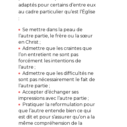
adaptés pour certains d’entre eux
au cadre particulier qu’est l’Église
:
Se mettre dans la peau de
l’autre partie, le frère ou la sœur
en Christ ;
Admettre que les craintes que
l’on entretient ne sont pas
forcément les intentions de
l’autre ;
Admettre que les difficultés ne
sont pas nécessairement le fait de
l’autre partie ;
Accepter d’échanger ses
impressions avec l’autre partie ;
Pratiquer la reformulation pour
que l’autre entende bien ce qui
est dit et pour s’assurer qu’on a la
même compréhension de la