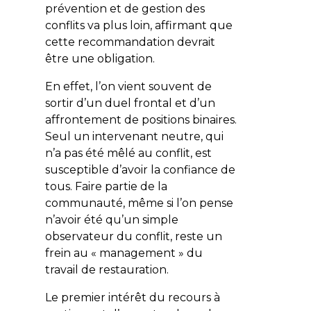
prévention et de gestion des
conflits va plus loin, affirmant que
cette recommandation devrait
être une obligation.
En effet, l’on vient souvent de
sortir d’un duel frontal et d’un
affrontement de positions binaires.
Seul un intervenant neutre, qui
n’a pas été mêlé au conflit, est
susceptible d’avoir la confiance de
tous. Faire partie de la
communauté, même si l’on pense
n’avoir été qu’un simple
observateur du conflit, reste un
frein au « management » du
travail de restauration.
Le premier intérêt du recours à