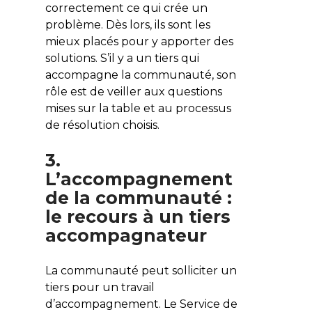
correctement ce qui crée un
problème. Dès lors, ils sont les
mieux placés pour y apporter des
solutions. S’il y a un tiers qui
accompagne la communauté, son
rôle est de veiller aux questions
mises sur la table et au processus
de résolution choisis.
3.
L’accompagnement
de la communauté :
le recours à un tiers
accompagnateur
La communauté peut solliciter un
tiers pour un travail
d’accompagnement. Le Service de