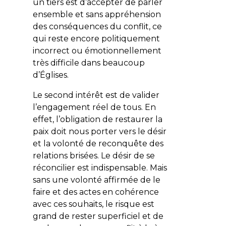
un tiers est d’accepter de parler
ensemble et sans appréhension
des conséquences du conflit, ce
qui reste encore politiquement
incorrect ou émotionnellement
très difficile dans beaucoup
d’Églises.
Le second intérêt est de valider
l’engagement réel de tous. En
effet, l’obligation de restaurer la
paix doit nous porter vers le désir
et la volonté de reconquête des
relations brisées. Le désir de se
réconcilier est indispensable. Mais
sans une volonté affirmée de le
faire et des actes en cohérence
avec ces souhaits, le risque est
grand de rester superficiel et de