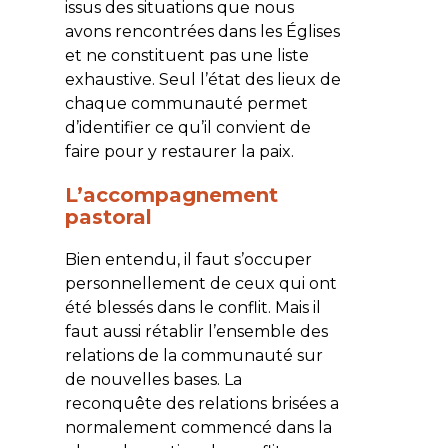
issus des situations que nous
avons rencontrées dans les Églises
et ne constituent pas une liste
exhaustive. Seul l’état des lieux de
chaque communauté permet
d’identifier ce qu’il convient de
faire pour y restaurer la paix.
L’accompagnement
pastoral
Bien entendu, il faut s’occuper
personnellement de ceux qui ont
été blessés dans le conflit. Mais il
faut aussi rétablir l’ensemble des
relations de la communauté sur
de nouvelles bases. La
reconquête des relations brisées a
normalement commencé dans la