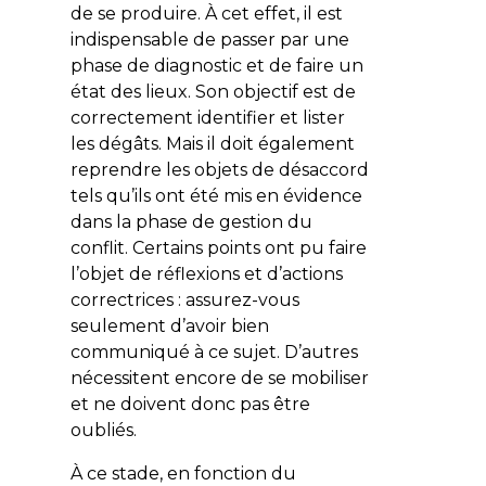
de se produire. À cet effet, il est
indispensable de passer par une
phase de diagnostic et de faire un
état des lieux. Son objectif est de
correctement identifier et lister
les dégâts. Mais il doit également
reprendre les objets de désaccord
tels qu’ils ont été mis en évidence
dans la phase de gestion du
conflit. Certains points ont pu faire
l’objet de réflexions et d’actions
correctrices : assurez-vous
seulement d’avoir bien
communiqué à ce sujet. D’autres
nécessitent encore de se mobiliser
et ne doivent donc pas être
oubliés.
À ce stade, en fonction du