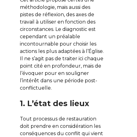
méthodologie, mais aussi des
pistes de réflexion, des axes de
travail à utiliser en fonction des
circonstances. Le diagnostic est
cependant un préalable
incontournable pour choisir les
actions les plus adaptées à l’Église.
Il ne s’agit pas de traiter ici chaque
point cité en profondeur, mais de
l’évoquer pour en souligner
l’intérêt dans une période post-
conflictuelle.
1. L’état des lieux
Tout processus de restauration
doit prendre en considération les
conséquences du conflit qui vient