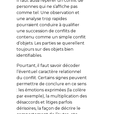
Il faut aussi repérer un conflit de
personnes qui ne s’affiche pas
comme tel. Une observation et
une analyse trop rapides
pourraient conduire à qualifier
une succession de conflits de
contenu comme un simple conflit
d’objets. Les parties se querellent
toujours sur des objets bien
identifiables.
Pourtant, il faut savoir décoder
l’éventuel caractère relationnel
du conflit. Certains signes peuvent
permettre de conclure en ce sens
: les émotions exprimées (la colère
par exemple), la multiplication des
désaccords et litiges parfois
dérisoires, la façon de décrire le