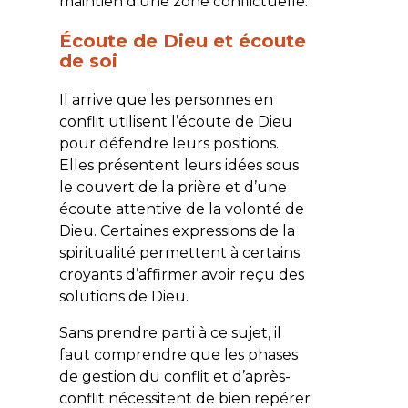
maintien d’une zone conflictuelle.
Écoute de Dieu et écoute
de soi
Il arrive que les personnes en
conflit utilisent l’écoute de Dieu
pour défendre leurs positions.
Elles présentent leurs idées sous
le couvert de la prière et d’une
écoute attentive de la volonté de
Dieu. Certaines expressions de la
spiritualité permettent à certains
croyants d’affirmer avoir reçu des
solutions de Dieu.
Sans prendre parti à ce sujet, il
faut comprendre que les phases
de gestion du conflit et d’après-
conflit nécessitent de bien repérer