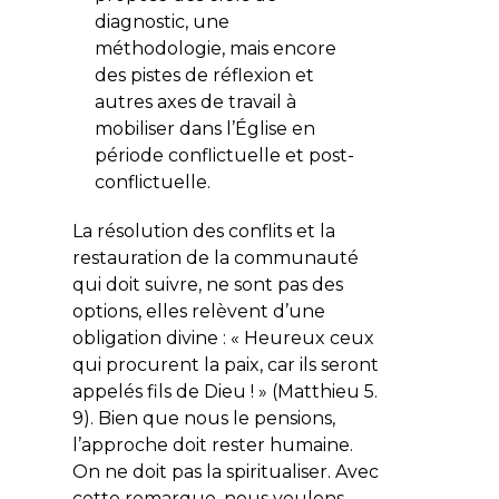
diagnostic, une
méthodologie, mais encore
des pistes de réflexion et
autres axes de travail à
mobiliser dans l’Église en
période conflictuelle et post-
conflictuelle.
La résolution des conflits et la
restauration de la communauté
qui doit suivre, ne sont pas des
options, elles relèvent d’une
obligation divine : «
Heureux ceux
qui procurent la paix, car ils seront
appelés fils de Dieu !
» (Matthieu 5.
9). Bien que nous le pensions,
l’approche doit rester humaine.
On ne doit pas la spiritualiser. Avec
cette remarque, nous voulons