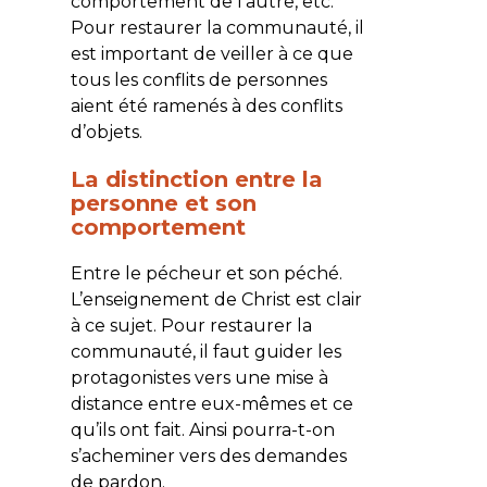
comportement de l’autre, etc.
Pour restaurer la communauté, il
est important de veiller à ce que
tous les conflits de personnes
aient été ramenés à des conflits
d’objets.
La distinction entre la
personne et son
comportement
Entre le pécheur et son péché.
L’enseignement de Christ est clair
à ce sujet. Pour restaurer la
communauté, il faut guider les
protagonistes vers une mise à
distance entre eux-mêmes et ce
qu’ils ont fait. Ainsi pourra-t-on
s’acheminer vers des demandes
de pardon.