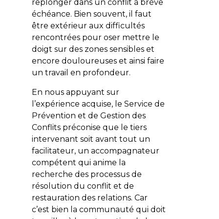
replonger dans un conflit à brève
échéance. Bien souvent, il faut
être extérieur aux difficultés
rencontrées pour oser mettre le
doigt sur des zones sensibles et
encore douloureuses et ainsi faire
un travail en profondeur.
En nous appuyant sur
l’expérience acquise, le Service de
Prévention et de Gestion des
Conflits préconise que le tiers
intervenant soit avant tout un
facilitateur, un accompagnateur
compétent qui anime la
recherche des processus de
résolution du conflit et de
restauration des relations. Car
c’est bien la communauté qui doit