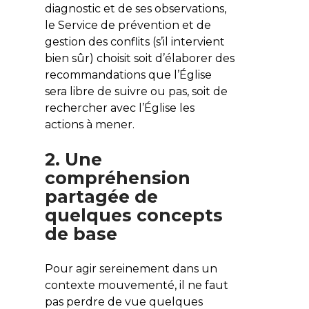
diagnostic et de ses observations,
le Service de prévention et de
gestion des conflits (s’il intervient
bien sûr) choisit soit d’élaborer des
recommandations que l’Église
sera libre de suivre ou pas, soit de
rechercher avec l’Église les
actions à mener.
2. Une
compréhension
partagée de
quelques concepts
de base
Pour agir sereinement dans un
contexte mouvementé, il ne faut
pas perdre de vue quelques