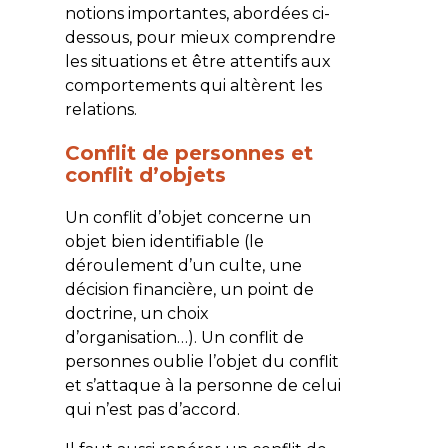
notions importantes, abordées ci-
dessous, pour mieux comprendre
les situations et être attentifs aux
comportements qui altèrent les
relations.
Conflit de personnes et
conflit d’objets
Un conflit d’objet concerne un
objet bien identifiable (le
déroulement d’un culte, une
décision financière, un point de
doctrine, un choix
d’organisation…). Un conflit de
personnes oublie l’objet du conflit
et s’attaque à la personne de celui
qui n’est pas d’accord.