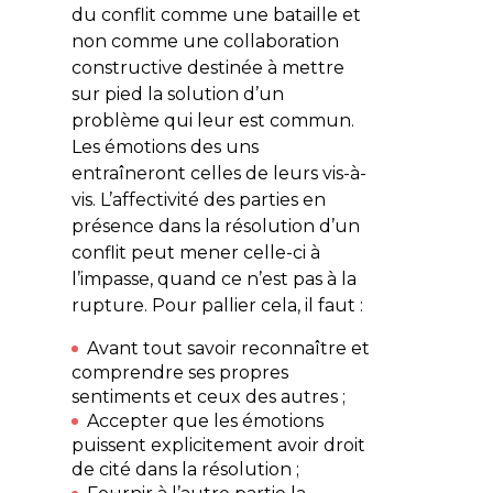
du conflit comme une bataille et
non comme une collaboration
constructive destinée à mettre
sur pied la solution d’un
problème qui leur est commun.
Les émotions des uns
entraîneront celles de leurs vis-à-
vis. L’affectivité des parties en
présence dans la résolution d’un
conflit peut mener celle-ci à
l’impasse, quand ce n’est pas à la
rupture. Pour pallier cela, il faut :
Avant tout savoir reconnaître et
comprendre ses propres
sentiments et ceux des autres ;
Accepter que les émotions
puissent explicitement avoir droit
de cité dans la résolution ;