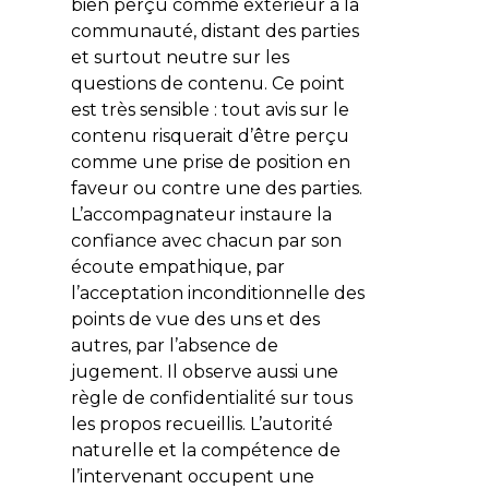
bien perçu comme extérieur à la
communauté, distant des parties
et surtout neutre sur les
questions de contenu. Ce point
est très sensible : tout avis sur le
contenu risquerait d’être perçu
comme une prise de position en
faveur ou contre une des parties.
L’accompagnateur instaure la
confiance avec chacun par son
écoute empathique, par
l’acceptation inconditionnelle des
points de vue des uns et des
autres, par l’absence de
jugement. Il observe aussi une
règle de confidentialité sur tous
les propos recueillis. L’autorité
naturelle et la compétence de
l’intervenant occupent une