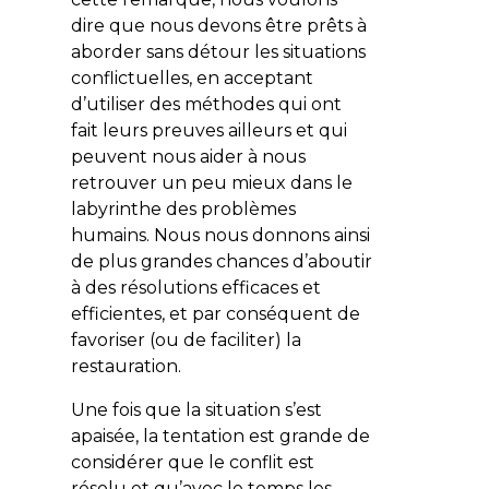
dire que nous devons être prêts à
aborder sans détour les situations
conflictuelles, en acceptant
d’utiliser des méthodes qui ont
fait leurs preuves ailleurs et qui
peuvent nous aider à nous
retrouver un peu mieux dans le
labyrinthe des problèmes
humains. Nous nous donnons ainsi
de plus grandes chances d’aboutir
à des résolutions efficaces et
efficientes, et par conséquent de
favoriser (ou de faciliter) la
restauration.
Une fois que la situation s’est
apaisée, la tentation est grande de
considérer que le conflit est
résolu et qu’avec le temps les