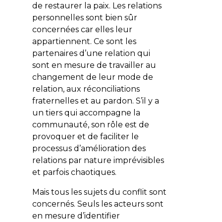
de restaurer la paix. Les relations
personnelles sont bien sûr
concernées car elles leur
appartiennent. Ce sont les
partenaires d’une relation qui
sont en mesure de travailler au
changement de leur mode de
relation, aux réconciliations
fraternelles et au pardon. S’il y a
un tiers qui accompagne la
communauté, son rôle est de
provoquer et de faciliter le
processus d’amélioration des
relations par nature imprévisibles
et parfois chaotiques.
Mais tous les sujets du conflit sont
concernés. Seuls les acteurs sont
en mesure d’identifier