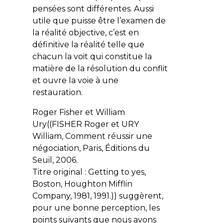
pensées sont différentes. Aussi
utile que puisse être l’examen de
la réalité objective, c’est en
définitive la réalité telle que
chacun la voit qui constitue la
matière de la résolution du conflit
et ouvre la voie à une
restauration.
Roger Fisher et William
Ury((FISHER Roger et URY
William, Comment réussir une
négociation, Paris, Éditions du
Seuil, 2006.
Titre original : Getting to yes,
Boston, Houghton Mifflin
Company, 1981, 1991.)) suggèrent,
pour une bonne perception, les
points suivants que nous avons