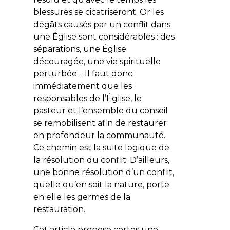
blessures se cicatriseront. Or les
dégâts causés par un conflit dans
une Église sont considérables : des
séparations, une Église
découragée, une vie spirituelle
perturbée… Il faut donc
immédiatement que les
responsables de l’Église, le
pasteur et l’ensemble du conseil
se remobilisent afin de restaurer
en profondeur la communauté.
Ce chemin est la suite logique de
la résolution du conflit. D’ailleurs,
une bonne résolution d’un conflit,
quelle qu’en soit la nature, porte
en elle les germes de la
restauration.
Cet article propose certes une