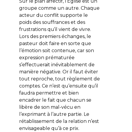
Sur le plan affectif, l’Église est un
groupe comme un autre. Chaque
acteur du conflit supporte le
poids des souffrances et des
frustrations qu’il vient de vivre.
Lors des premiers échanges, le
pasteur doit faire en sorte que
l’émotion soit contenue, car son
expression prématurée
s’effectuerait inévitablement de
manière négative. Or il faut éviter
tout reproche, tout règlement de
comptes. Ce n’est qu’ensuite qu’il
faudra permettre et bien
encadrer le fait que chacun se
libère de son mal-vécu en
l’exprimant à l’autre partie. Le
rétablissement de la relation n’est
envisageable qu’à ce prix.