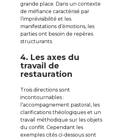
grande place. Dans un contexte
de méfiance caractérisé par
l’imprévisibilité et les
manifestations d’émotions, les
parties ont besoin de repères
structurants.
4. Les axes du
travail de
restauration
Trois directions sont
incontournables :
l’accompagnement pastoral, les
clarifications théologiques et un
travail méthodique sur les objets
du conflit. Cependant les
exemples cités ci-dessous sont