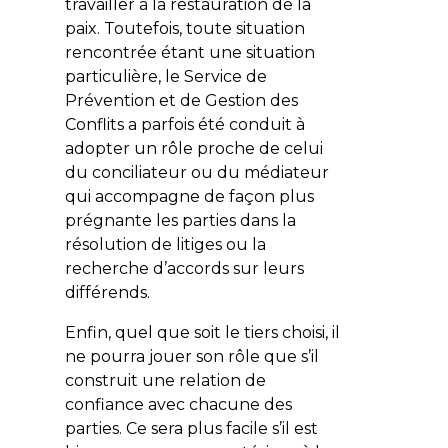
travailler à la restauration de la
paix. Toutefois, toute situation
rencontrée étant une situation
particulière, le Service de
Prévention et de Gestion des
Conflits a parfois été conduit à
adopter un rôle proche de celui
du conciliateur ou du médiateur
qui accompagne de façon plus
prégnante les parties dans la
résolution de litiges ou la
recherche d’accords sur leurs
différends.
Enfin, quel que soit le tiers choisi, il
ne pourra jouer son rôle que s’il
construit une relation de
confiance avec chacune des
parties. Ce sera plus facile s’il est