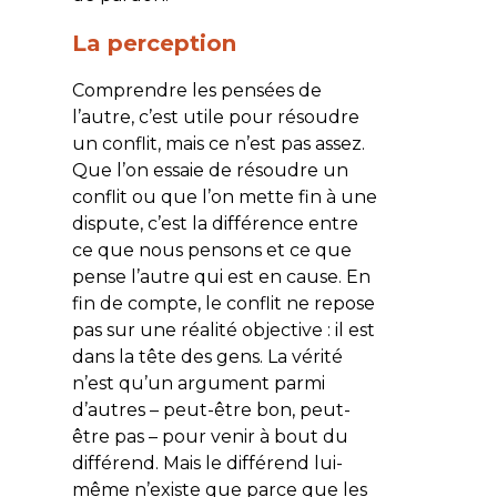
La perception
Comprendre les pensées de
l’autre, c’est utile pour résoudre
un conflit, mais ce n’est pas assez.
Que l’on essaie de résoudre un
conflit ou que l’on mette fin à une
dispute, c’est la différence entre
ce que nous pensons et ce que
pense l’autre qui est en cause. En
fin de compte, le conflit ne repose
pas sur une réalité objective : il est
dans la tête des gens. La vérité
n’est qu’un argument parmi
d’autres – peut-être bon, peut-
être pas – pour venir à bout du
différend. Mais le différend lui-
même n’existe que parce que les