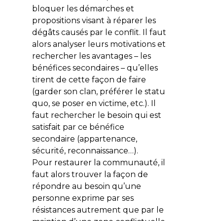
bloquer les démarches et
propositions visant à réparer les
dégâts causés par le conflit. Il faut
alors analyser leurs motivations et
rechercher les avantages – les
bénéfices secondaires – qu’elles
tirent de cette façon de faire
(garder son clan, préférer le statu
quo, se poser en victime, etc.). Il
faut rechercher le besoin qui est
satisfait par ce bénéfice
secondaire (appartenance,
sécurité, reconnaissance…).
Pour restaurer la communauté, il
faut alors trouver la façon de
répondre au besoin qu’une
personne exprime par ses
résistances autrement que par le