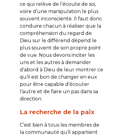
ce qui relève de l’écoute de soi,
voire d’une manipulation le plus
souvent inconsciente. Il faut donc
conduire chacun à réaliser que la
compréhension du regard de
Dieu sur le différend dépend le
plus souvent de son propre point
de vue. Nous devons inciter les
uns et les autres à demander
d’abord à Dieu de leur montrer ce
qu’il est bon de changer en eux
pour être capable d’écouter
l’autre et de faire un pas dans sa
direction.
La recherche de la paix
C’est bien à tous les membres de
la communauté qu’il appartient