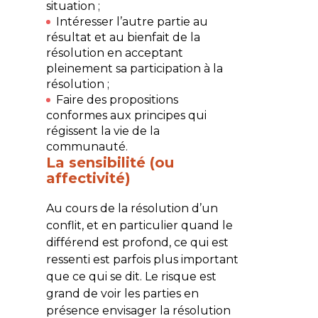
situation ;
Intéresser l’autre partie au
résultat et au bienfait de la
résolution en acceptant
pleinement sa participation à la
résolution ;
Faire des propositions
conformes aux principes qui
régissent la vie de la
communauté.
La sensibilité (ou
affectivité)
Au cours de la résolution d’un
conflit, et en particulier quand le
différend est profond, ce qui est
ressenti est parfois plus important
que ce qui se dit. Le risque est
grand de voir les parties en
présence envisager la résolution