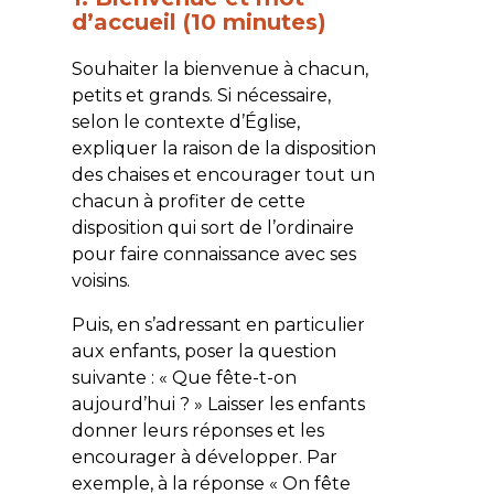
d’accueil (10 minutes)
Souhaiter la bienvenue à chacun,
petits et grands. Si nécessaire,
selon le contexte d’Église,
expliquer la raison de la disposition
des chaises et encourager tout un
chacun à profiter de cette
disposition qui sort de l’ordinaire
pour faire connaissance avec ses
voisins.
Puis, en s’adressant en particulier
aux enfants, poser la question
suivante : « Que fête-t-on
aujourd’hui ? » Laisser les enfants
donner leurs réponses et les
encourager à développer. Par
exemple, à la réponse « On fête