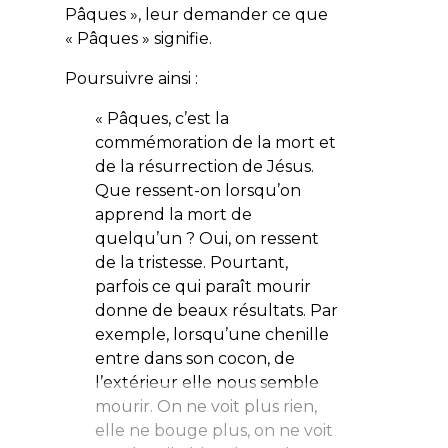
Pâques », leur demander ce que
« Pâques » signifie.
Poursuivre ainsi :
« Pâques, c’est la
commémoration de la mort et
de la résurrection de Jésus.
Que ressent-on lorsqu’on
apprend la mort de
quelqu’un ? Oui, on ressent
de la tristesse. Pourtant,
parfois ce qui paraît mourir
donne de beaux résultats. Par
exemple, lorsqu’une chenille
entre dans son cocon, de
l’extérieur elle nous semble
mourir. On ne voit plus rien,
elle ne bouge plus, on ne voit