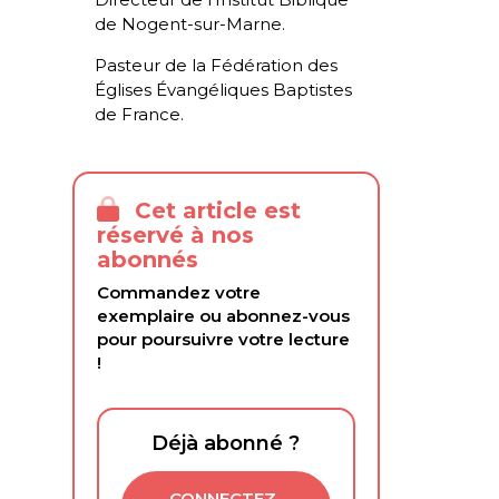
de Nogent-sur-Marne.
Pasteur de la Fédération des
Églises Évangéliques Baptistes
de France.
Cet article est
réservé à nos
abonnés
Commandez votre
exemplaire ou abonnez-vous
pour poursuivre votre lecture
!
Déjà abonné ?
CONNECTEZ-