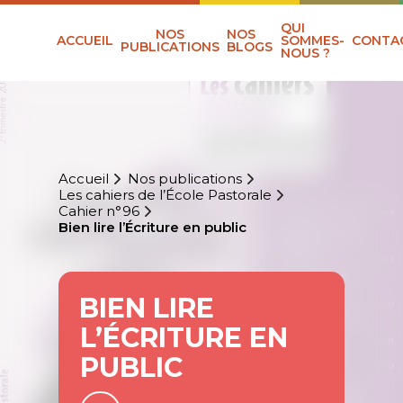
QUI
NOS
NOS
ACCUEIL
SOMMES-
CONTA
PUBLICATIONS
BLOGS
NOUS ?
Accueil
Nos publications
Les cahiers de l’École Pastorale
Cahier n°96
Bien lire l’Écriture en public
BIEN LIRE
L’ÉCRITURE EN
PUBLIC