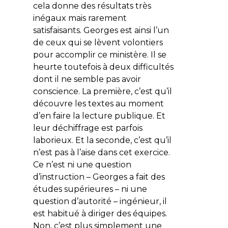
cela donne des résultats très
inégaux mais rarement
satisfaisants. Georges est ainsi l’un
de ceux qui se lèvent volontiers
pour accomplir ce ministère. Il se
heurte toutefois à deux difficultés
dont il ne semble pas avoir
conscience. La première, c’est qu’il
découvre les textes au moment
d’en faire la lecture publique. Et
leur déchiffrage est parfois
laborieux. Et la seconde, c’est qu’il
n’est pas à l’aise dans cet exercice.
Ce n’est ni une question
d’instruction – Georges a fait des
études supérieures – ni une
question d’autorité – ingénieur, il
est habitué à diriger des équipes.
Non, c’est plus simplement une