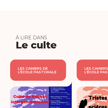
À LIRE DANS
Le culte
LES CAHIERS DE
LES CAHIERS
L’ÉCOLE PASTORALE
L’ÉCOLE PA