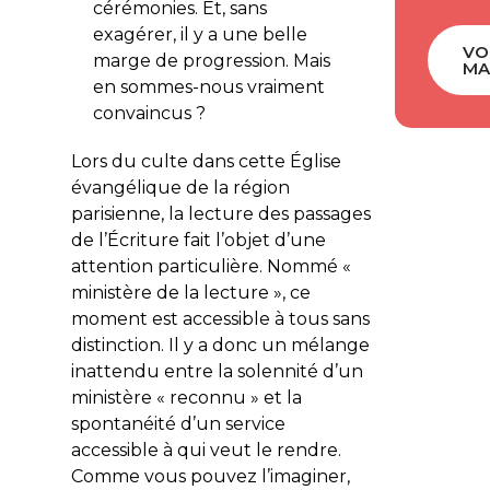
cérémonies. Et, sans
exagérer, il y a une belle
VO
marge de progression. Mais
MA
en sommes-nous vraiment
convaincus ?
Lors du culte dans cette Église
évangélique de la région
parisienne, la lecture des passages
de l’Écriture fait l’objet d’une
attention particulière. Nommé «
ministère de la lecture », ce
moment est accessible à tous sans
distinction. Il y a donc un mélange
inattendu entre la solennité d’un
ministère « reconnu » et la
spontanéité d’un service
accessible à qui veut le rendre.
Comme vous pouvez l’imaginer,