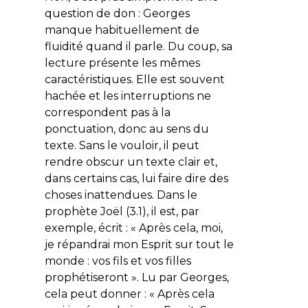
question de don : Georges
manque habituellement de
fluidité quand il parle. Du coup, sa
lecture présente les mêmes
caractéristiques. Elle est souvent
hachée et les interruptions ne
correspondent pas à la
ponctuation, donc au sens du
texte. Sans le vouloir, il peut
rendre obscur un texte clair et,
dans certains cas, lui faire dire des
choses inattendues. Dans le
prophète Joël (3.1), il est, par
exemple, écrit : «
Après cela, moi,
je répandrai mon Esprit sur tout le
monde : vos fils et vos filles
prophétiseront
». Lu par Georges,
cela peut donner : « Après cela