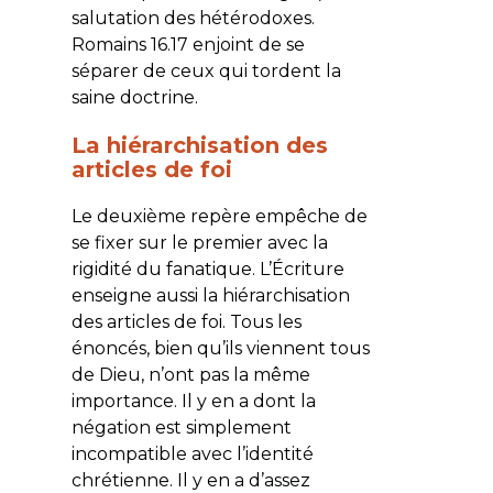
salutation des hétérodoxes.
Romains 16.17 enjoint de se
séparer de ceux qui tordent la
saine doctrine.
La hiérarchisation des
articles de foi
Le deuxième repère empêche de
se fixer sur le premier avec la
rigidité du fanatique. L’Écriture
enseigne aussi la hiérarchisation
des articles de foi. Tous les
énoncés, bien qu’ils viennent tous
de Dieu, n’ont pas la même
importance. Il y en a dont la
négation est simplement
incompatible avec l’identité
chrétienne. Il y en a d’assez