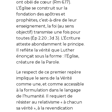
ont obéi de cœur (Rm 6.17).
L’Église se construit sur la
fondation des apôtres et
prophètes, c’est-à-dire de leur
enseignement, la foi (au sens
objectif) transmise une fois pour
toutes (Ép 2.20 ; Jd 3). L’Écriture
atteste abondamment le principe.
Il reflète la vérité que Luther
énonçait sous la forme : l’Église,
créature de la Parole.
Le respect de ce premier repère
implique le sens de la Vérité
comme une, et comme accessible
à la formulation dans le langage
de l’humanité. Il requiert de
résister au relativisme « à chacun
sa vérité », à la revendication