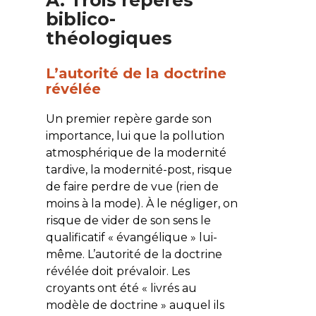
biblico-
théologiques
L’autorité de la doctrine
révélée
Un premier repère garde son
importance, lui que la pollution
atmosphérique de la modernité
tardive, la modernité-post, risque
de faire perdre de vue (rien de
moins à la mode). À le négliger, on
risque de vider de son sens le
qualificatif « évangélique » lui-
même. L’autorité de la doctrine
révélée doit prévaloir. Les
croyants ont été « livrés au
modèle de doctrine » auquel ils