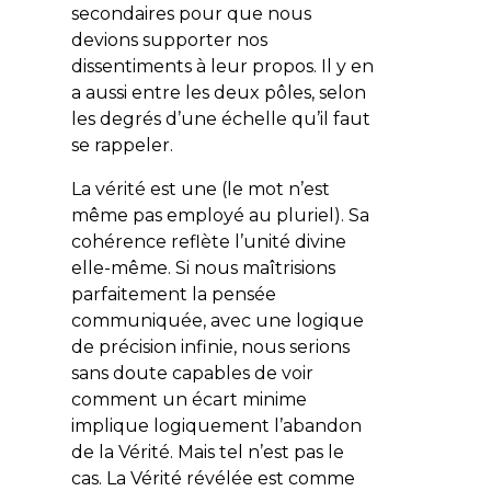
secondaires pour que nous
devions supporter nos
dissentiments à leur propos. Il y en
a aussi entre les deux pôles, selon
les degrés d’une échelle qu’il faut
se rappeler.
La vérité est une (le mot n’est
même pas employé au pluriel). Sa
cohérence reflète l’unité divine
elle-même. Si nous maîtrisions
parfaitement la pensée
communiquée, avec une logique
de précision infinie, nous serions
sans doute capables de voir
comment un écart minime
implique logiquement l’abandon
de la Vérité.
Mais tel n’est pas le
cas
. La Vérité révélée est comme