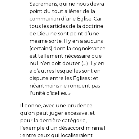
Sacremens, qui ne nous devra
point du tout aliéner de la
communion d’une Église. Car
tous les articles de la doctrine
de Dieu ne sont point d’une
mesme sorte. Il y en a aucuns
[certains] dont la cognoissance
est tellement nécessaire que
nul n’en doit douter (…) Il y en
a d’autres lesquelles sont en
dispute entre les Églises : et
néantmoins ne rompent pas
l’unité d’icelles. »
Il donne, avec une prudence
qu’on peut juger excessive, et
pour la dernière catégorie,
l’exemple d’un désaccord minimal
: entre ceux qui localiseraient