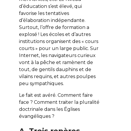
d’éducation s’est élevé, qui
favorise les tentatives
d’élaboration indépendante.
Surtout, l’offre de formation a
explosé ! Les écoles et d’autres
institutions organisent des « cours
courts » pour un large public. Sur
Internet, les navigateurs curieux
vont à la pêche et ramènent de
tout, de gentils dauphins et de
vilains requins, et autres poulpes
peu sympathiques.
Le fait est avéré. Comment faire
face ? Comment traiter la pluralité
doctrinale dans les Églises
évangéliques ?
A. Trois repères