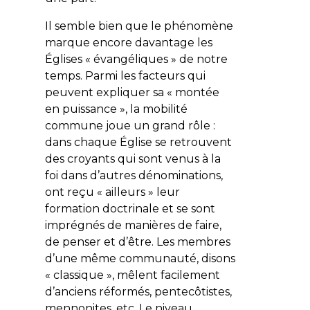
Il semble bien que le phénomène
marque encore davantage les
Églises « évangéliques » de notre
temps. Parmi les facteurs qui
peuvent expliquer sa « montée
en puissance », la mobilité
commune joue un grand rôle :
dans chaque Église se retrouvent
des croyants qui sont venus à la
foi dans d’autres dénominations,
ont reçu « ailleurs » leur
formation doctrinale et se sont
imprégnés de manières de faire,
de penser et d’être. Les membres
d’une même communauté, disons
« classique », mêlent facilement
d’anciens réformés, pentecôtistes,
mennonites, etc. Le niveau