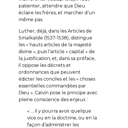
patienter, attendre que Dieu
éclaire les frères, et marcher d’un
même pas.
Luther, déjà, dans les
Articles de
Smalkalde
(1537-1538), distingue
les « hauts articles de la majesté
divine », puis l’article « capital » de
la justification, et, dans sa préface,
il oppose les décrets et
ordonnances que peuvent
édicter les conciles et les « choses
essentielles commandées par
Dieu ». Calvin pose le principe avec
pleine conscience des enjeux :
« … il y pourra avoir quelque
vice ou en la doctrine, ou en la
façon d’administrer les