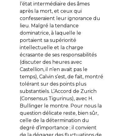
l’état intermédiaire des âmes
après la mort, et ceux qui
confesseraient leur ignorance du
lieu. Malgré la tendance
dominatrice, à laquelle le
portaient sa supériorité
intellectuelle et la charge
écrasante de ses responsabilités
(discuter des heures avec
Castellion, il n’en avait pas le
temps), Calvin s’est, de fait, montré
tolérant sur des points plus
substantiels. L’
Accord de Zurich
(Consensus Tigurinus)
, avec H.
Bullinger le montre. Pour nous la
question délicate reste, bien sûr,
celle de la détermination du
degré d’importance ; il convient
de la dégager des fluctuations de