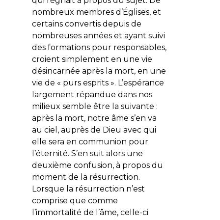
qui régnait à propos du sujet. De
nombreux membres d’Églises, et
certains convertis depuis de
nombreuses années et ayant suivi
des formations pour responsables,
croient simplement en une vie
désincarnée après la mort, en une
vie de « purs esprits ». L’espérance
largement répandue dans nos
milieux semble être la suivante :
après la mort, notre âme s’en va
au ciel, auprès de Dieu avec qui
elle sera en communion pour
l’éternité. S’en suit alors une
deuxième confusion, à propos du
moment de la résurrection.
Lorsque la résurrection n’est
comprise que comme
l’immortalité de l’âme, celle-ci