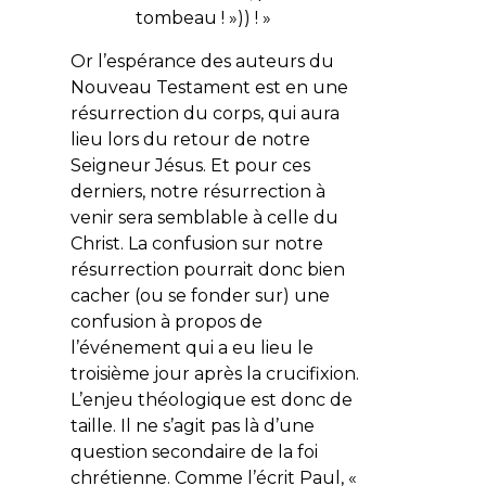
tombeau ! »)) ! »
Or l’espérance des auteurs du
Nouveau Testament est en une
résurrection du corps, qui aura
lieu lors du retour de notre
Seigneur Jésus. Et pour ces
derniers, notre résurrection à
venir sera semblable à celle du
Christ. La confusion sur notre
résurrection pourrait donc bien
cacher (ou se fonder sur) une
confusion à propos de
l’événement qui a eu lieu le
troisième jour après la crucifixion.
L’enjeu théologique est donc de
taille. Il ne s’agit pas là d’une
question secondaire de la foi
chrétienne. Comme l’écrit Paul, «