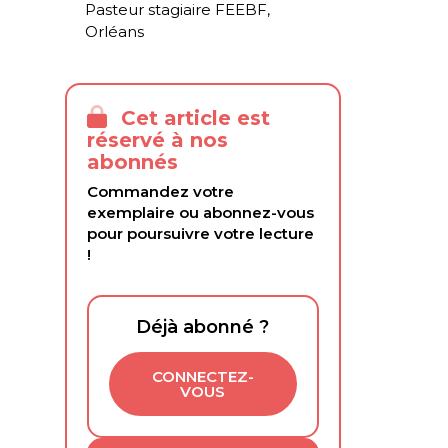
Pasteur stagiaire FEEBF,
Orléans
Cet article est
réservé à nos
abonnés
Commandez votre
exemplaire ou abonnez-vous
pour poursuivre votre lecture
!
Déjà abonné ?
CONNECTEZ-
VOUS