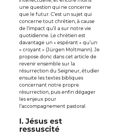
intellectuelle, et encore moins
une question qui ne concerne
que le futur. C’est un sujet qui
concerne tout chrétien, à cause
de l’impact qu’il a sur notre vie
quotidienne. Le chrétien est
davantage un « espérant » qu’un
« croyant » (Jürgen Moltmann). Je
propose donc dans cet article de
revenir ensemble sur la
résurrection du Seigneur, étudier
ensuite les textes bibliques
concernant notre propre
résurrection, puis enfin dégager
les enjeux pour
l’accompagnement pastoral.
I. Jésus est
ressuscité