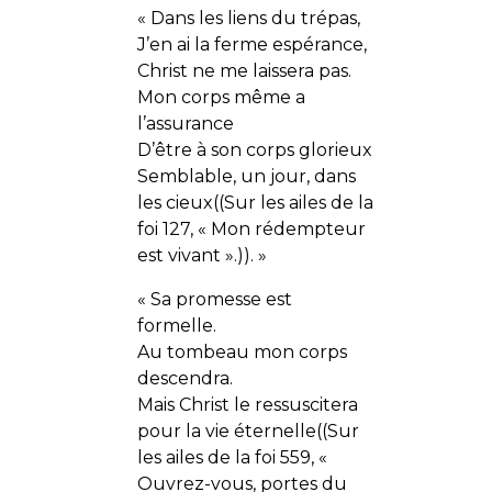
« Dans les liens du trépas,
J’en ai la ferme espérance,
Christ ne me laissera pas.
Mon corps même a
l’assurance
D’être à son corps glorieux
Semblable, un jour, dans
les cieux((Sur les ailes de la
foi 127, « Mon rédempteur
est vivant ».)). »
« Sa promesse est
formelle.
Au tombeau mon corps
descendra.
Mais Christ le ressuscitera
pour la vie éternelle((Sur
les ailes de la foi 559, «
Ouvrez-vous, portes du