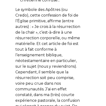
chrétienne confuse...
Le symbole des Apôtres (ou
Credo), cette confession de foi de
l’Église primitive, affirme (entre
autres) : « Je crois à la résurrection
de la chair », c’est-à-dire à une
résurrection corporelle, ou même
matérielle. Et cet article de foi est
tout à fait conforme à
l’enseignement biblique,
néotestamentaire en particulier,
sur le sujet (nous y reviendrons).
Cependant, il semble que la
résurrection soit peu comprise,
voire peu crue dans nos
communautés. J’ai en effet
constaté, dans ma (très) courte
expérience pastorale, la confusion