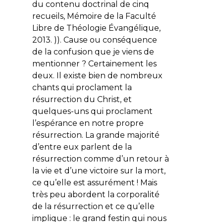
du contenu doctrinal de cinq
recueils, Mémoire de la Faculté
Libre de Théologie Évangélique,
2013. )). Cause ou conséquence
de la confusion que je viens de
mentionner ? Certainement les
deux. Il existe bien de nombreux
chants qui proclament la
résurrection du Christ, et
quelques-uns qui proclament
l’espérance en notre propre
résurrection. La grande majorité
d’entre eux parlent de la
résurrection comme d’un retour à
la vie et d’une victoire sur la mort,
ce qu’elle est assurément ! Mais
très peu abordent la corporalité
de la résurrection et ce qu’elle
implique : le grand festin qui nous