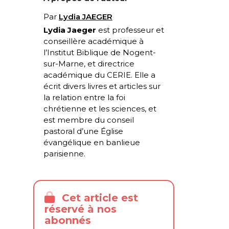
Par
Lydia JAEGER
Lydia Jaeger
est professeur et
conseillère académique à
l’Institut Biblique de Nogent-
sur-Marne, et directrice
académique du CERIE. Elle a
écrit divers livres et articles sur
la relation entre la foi
chrétienne et les sciences, et
est membre du conseil
pastoral d’une Église
évangélique en banlieue
parisienne.
Cet article est
réservé à nos
abonnés