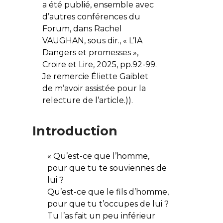
a été publié, ensemble avec
d’autres conférences du
Forum, dans Rachel
VAUGHAN, sous dir., « L’IA
Dangers et promesses »,
Croire et Lire
, 2025, pp.92-99.
Je remercie Éliette Gaiblet
de m’avoir assistée pour la
relecture de l’article.)).
Introduction
«
Qu’est-ce que l’homme,
pour que tu te souviennes de
lui ?
Qu’est-ce que le fils d’homme,
pour que tu t’occupes de lui ?
Tu l’as fait un peu inférieur