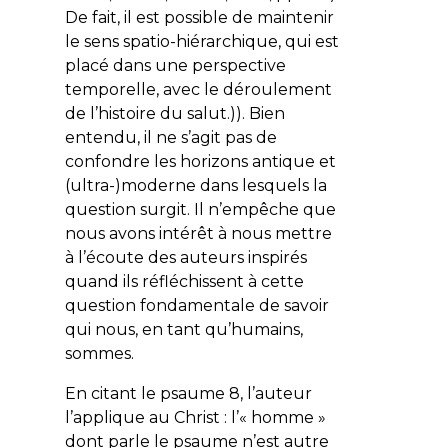
De fait, il est possible de maintenir
le sens spatio-hiérarchique, qui est
placé dans une perspective
temporelle, avec le déroulement
de l’histoire du salut.)). Bien
entendu, il ne s’agit pas de
confondre les horizons antique et
(ultra-)moderne dans lesquels la
question surgit. Il n’empêche que
nous avons intérêt à nous mettre
à l’écoute des auteurs inspirés
quand ils réfléchissent à cette
question fondamentale de savoir
qui nous, en tant qu’humains,
sommes.
En citant le psaume 8, l’auteur
l’applique au Christ : l’« homme »
dont parle le psaume n’est autre