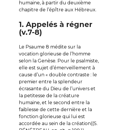
humaine, à partir du deuxième
chapitre de l’épître aux Hébreux.
1. Appelés à régner
(v.7-8)
Le Psaume 8 médite sur la
vocation glorieuse de l’homme
selon la Genèse. Pour le psalmiste,
elle est sujet d’émerveillement à
cause d’un « double contraste : le
premier entre la splendeur
écrasante du Dieu de l’univers et
la petitesse de la créature
humaine, et le second entre la
faiblesse de cette dernière et la
fonction glorieuse qui lui est
accordée au sein de la création((S.