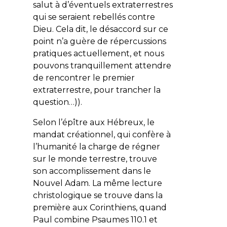
salut à d’éventuels extraterrestres
qui se seraient rebellés contre
Dieu. Cela dit, le désaccord sur ce
point n’a guère de répercussions
pratiques actuellement, et nous
pouvons tranquillement attendre
de rencontrer le premier
extraterrestre, pour trancher la
question…)).
Selon l’épître aux Hébreux, le
mandat créationnel, qui confère à
l’humanité la charge de régner
sur le monde terrestre, trouve
son accomplissement dans
le
Nouvel Adam. La même lecture
christologique se trouve dans la
première aux Corinthiens, quand
Paul combine Psaumes 110.1 et