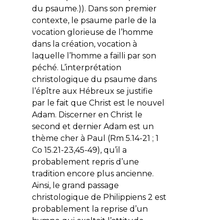
du psaume.)). Dans son premier
contexte, le psaume parle de la
vocation glorieuse de l’homme
dans la création, vocation à
laquelle l’homme a failli par son
péché. L’interprétation
christologique du psaume dans
l’épître aux Hébreux se justifie
par le fait que Christ est le nouvel
Adam. Discerner en Christ le
second et dernier Adam est un
thème cher à Paul (Rm 5.14-21 ; 1
Co 15.21-23,45-49), qu’il a
probablement repris d’une
tradition encore plus ancienne.
Ainsi, le grand passage
christologique de Philippiens 2 est
probablement la reprise d’un