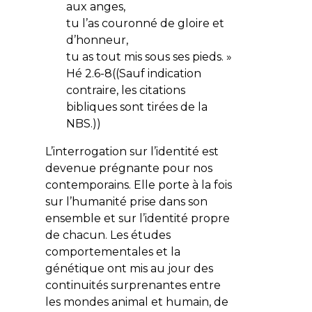
aux anges,
tu l’as couronné de gloire et
d’honneur,
tu as tout mis sous ses pieds
. »
Hé 2.6-8((Sauf indication
contraire, les citations
bibliques sont tirées de la
NBS
.))
L’interrogation sur l’identité est
devenue prégnante pour nos
contemporains. Elle porte à la fois
sur l’humanité prise dans son
ensemble et sur l’identité propre
de chacun. Les études
comportementales et la
génétique ont mis au jour des
continuités surprenantes entre
les mondes animal et humain, de