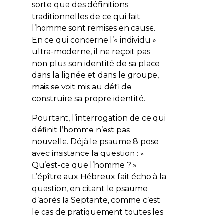
sorte que des définitions
traditionnelles de ce qui fait
l’homme sont remises en cause.
En ce qui concerne l’« individu »
ultra-moderne, il ne reçoit pas
non plus son identité de sa place
dans la lignée et dans le groupe,
mais se voit mis au défi de
construire sa propre identité.
Pourtant, l’interrogation de ce qui
définit l’homme n’est pas
nouvelle. Déjà le psaume 8 pose
avec insistance la question : «
Qu’est-ce que l’homme ?
»
L’épître aux Hébreux fait écho à la
question, en citant le psaume
d’après la Septante, comme c’est
le cas de pratiquement toutes les