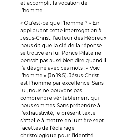
et accomplit la vocation de
l’homme.
«
Qu’est-ce que l’homme ?
» En
appliquant cette interrogation à
Jésus-Christ, l’auteur des Hébreux
nous dit que la clé de la réponse
se trouve en lui. Ponce Pilate ne
pensait pas aussi bien dire quand il
l’a désigné avec ces mots : «
Voici
l’homme
» (Jn 19.5). Jésus-Christ
est l’homme par excellence. Sans
lui, nous ne pouvons pas
comprendre véritablement qui
nous sommes. Sans prétendre à
l’exhaustivité, le présent texte
s’attelle à mettre en lumière sept
facettes de l’éclairage
christologique pour l’identité