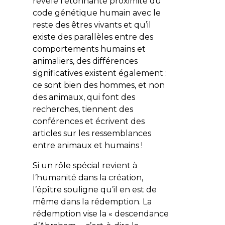
révèle l’étonnante proximité du
code génétique humain avec le
reste des êtres vivants et qu’il
existe des parallèles entre des
comportements humains et
animaliers, des différences
significatives existent également :
ce sont bien des hommes, et non
des animaux, qui font des
recherches, tiennent des
conférences et écrivent des
articles sur les ressemblances
entre animaux et humains !
Si un rôle spécial revient à
l’humanité dans la création,
l’épître souligne qu’il en est de
même dans la rédemption. La
rédemption vise la « descendance