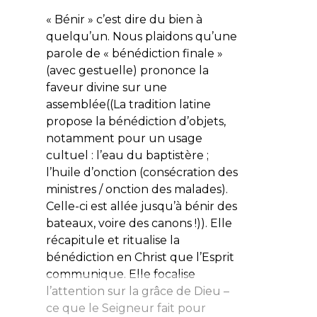
« Bénir » c’est dire du bien à
quelqu’un. Nous plaidons qu’une
parole de « bénédiction finale »
(avec gestuelle) prononce la
faveur divine sur une
assemblée((La tradition latine
propose la bénédiction d’objets,
notamment pour un usage
cultuel : l’eau du baptistère ;
l’huile d’onction (consécration des
ministres / onction des malades).
Celle-ci est allée jusqu’à bénir des
bateaux, voire des canons !)). Elle
récapitule et ritualise la
bénédiction en Christ que l’Esprit
communique. Elle focalise
l’attention sur la grâce de Dieu –
ce que le Seigneur fait pour