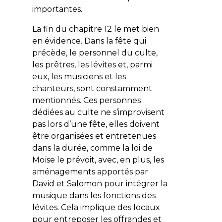
importantes.
La fin du chapitre 12 le met bien
en évidence. Dans la fête qui
précède, le personnel du culte,
les prêtres, les lévites et, parmi
eux, les musiciens et les
chanteurs, sont constamment
mentionnés. Ces personnes
dédiées au culte ne s’improvisent
pas lors d’une fête, elles doivent
être organisées et entretenues
dans la durée, comme la loi de
Moïse le prévoit, avec, en plus, les
aménagements apportés par
David et Salomon pour intégrer la
musique dans les fonctions des
lévites. Cela implique des locaux
pour entreposer les offrandes et