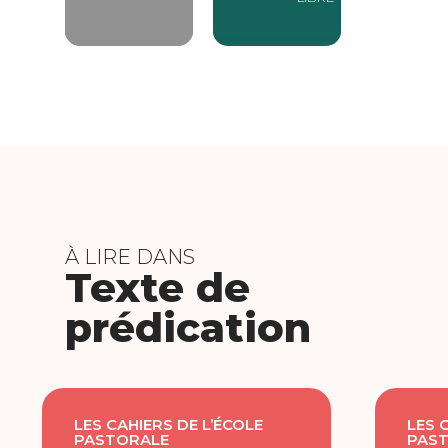
À LIRE DANS
Texte de
prédication
LES CAHIERS DE L’ÉCOLE
LES 
PASTORALE
PAS