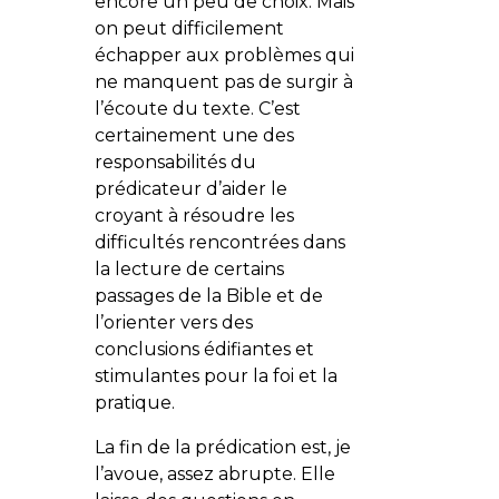
encore un peu de choix. Mais
on peut difficilement
échapper aux problèmes qui
ne manquent pas de surgir à
l’écoute du texte. C’est
certainement une des
responsabilités du
prédicateur d’aider le
croyant à résoudre les
difficultés rencontrées dans
la lecture de certains
passages de la Bible et de
l’orienter vers des
conclusions édifiantes et
stimulantes pour la foi et la
pratique.
La fin de la prédication est, je
l’avoue, assez abrupte. Elle