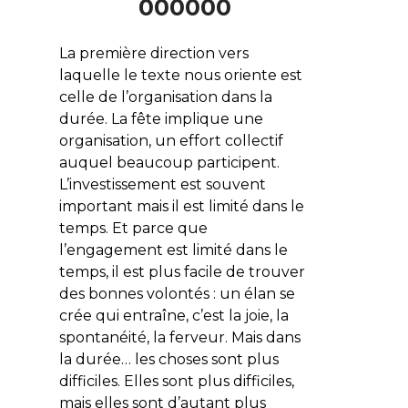
000000
La première direction vers
laquelle le texte nous oriente est
celle de l’organisation dans la
durée. La fête implique une
organisation, un effort collectif
auquel beaucoup participent.
L’investissement est souvent
important mais il est limité dans le
temps. Et parce que
l’engagement est limité dans le
temps, il est plus facile de trouver
des bonnes volontés : un élan se
crée qui entraîne, c’est la joie, la
spontanéité, la ferveur. Mais dans
la durée… les choses sont plus
difficiles. Elles sont plus difficiles,
mais elles sont d’autant plus