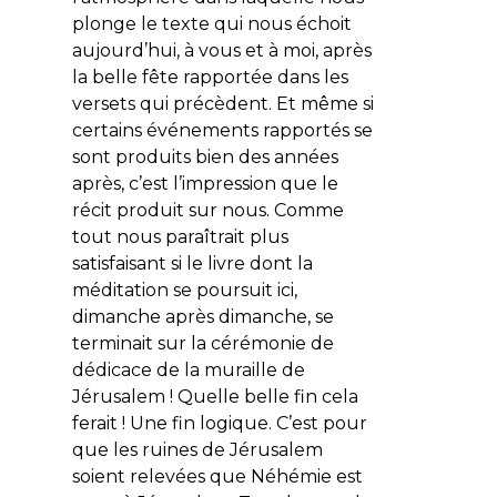
plonge le texte qui nous échoit
aujourd’hui, à vous et à moi, après
la belle fête rapportée dans les
versets qui précèdent. Et même si
certains événements rapportés se
sont produits bien des années
après, c’est l’impression que le
récit produit sur nous. Comme
tout nous paraîtrait plus
satisfaisant si le livre dont la
méditation se poursuit ici,
dimanche après dimanche, se
terminait sur la cérémonie de
dédicace de la muraille de
Jérusalem ! Quelle belle fin cela
ferait ! Une fin logique. C’est pour
que les ruines de Jérusalem
soient relevées que Néhémie est