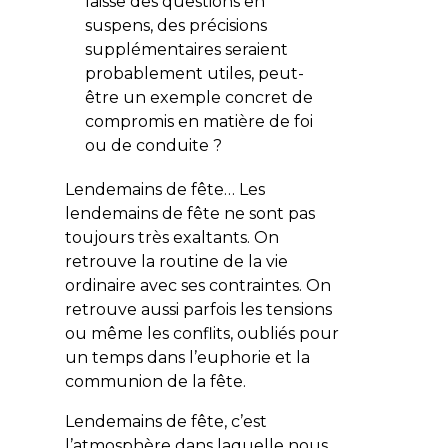
laisse des questions en
suspens, des précisions
supplémentaires seraient
probablement utiles, peut-
être un exemple concret de
compromis en matière de foi
ou de conduite ?
Lendemains de fête… Les
lendemains de fête ne sont pas
toujours très exaltants. On
retrouve la routine de la vie
ordinaire avec ses contraintes. On
retrouve aussi parfois les tensions
ou même les conflits, oubliés pour
un temps dans l’euphorie et la
communion de la fête.
Lendemains de fête, c’est
l’atmosphère dans laquelle nous