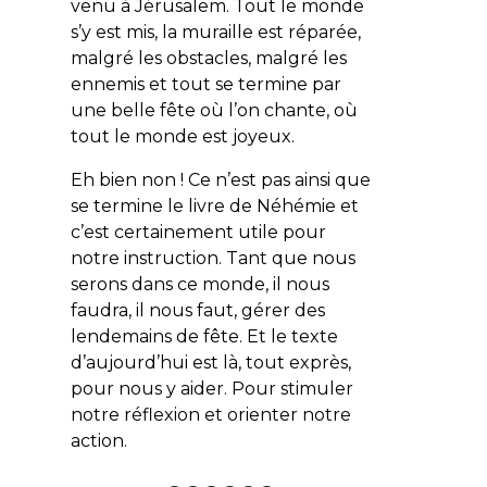
venu à Jérusalem. Tout le monde
s’y est mis, la muraille est réparée,
malgré les obstacles, malgré les
ennemis et tout se termine par
une belle fête où l’on chante, où
tout le monde est joyeux.
Eh bien non ! Ce n’est pas ainsi que
se termine le livre de Néhémie et
c’est certainement utile pour
notre instruction. Tant que nous
serons dans ce monde, il nous
faudra, il nous faut, gérer des
lendemains de fête. Et le texte
d’aujourd’hui est là, tout exprès,
pour nous y aider. Pour stimuler
notre réflexion et orienter notre
action.