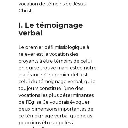
vocation de témoins de Jésus-
Christ.
I. Le témoignage
verbal
Le premier défi missiologique à
relever est la vocation des
croyants à être témoins de celui
en qui se trouve manifestée notre
espérance. Ce premier défi est
celui du témoignage verbal, qui a
toujours constitué l’une des
vocations les plus déterminantes
de l’Église. Je voudrais évoquer
deux dimensions importantes de
ce témoignage verbal que nous
pourrions être appelés à