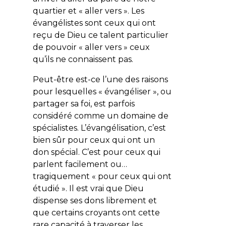
quartier et « aller vers ». Les
évangélistes sont ceux qui ont
reçu de Dieu ce talent particulier
de pouvoir « aller vers » ceux
qu’ils ne connaissent pas.
Peut-être est-ce l’une des raisons
pour lesquelles « évangéliser », ou
partager sa foi, est parfois
considéré comme un domaine de
spécialistes. L’évangélisation, c’est
bien sûr pour ceux qui
ont un
don spécial. C’est pour ceux qui
parlent facilement ou…
tragiquement « pour ceux qui ont
étudié ». Il est vrai que Dieu
dispense ses dons librement et
que certains croyants ont cette
rare capacité à traverser les