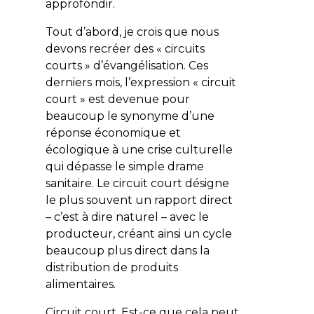
approfondir.
Tout d’abord, je crois que nous
devons recréer des « circuits
courts » d’évangélisation. Ces
derniers mois, l’expression « circuit
court » est devenue pour
beaucoup le synonyme d’une
réponse économique et
écologique à une crise culturelle
qui dépasse le simple drame
sanitaire. Le circuit court désigne
le plus souvent un rapport direct
– c’est à dire naturel – avec le
producteur, créant ainsi un cycle
beaucoup plus direct dans la
distribution de produits
alimentaires.
Circuit court. Est-ce que cela peut