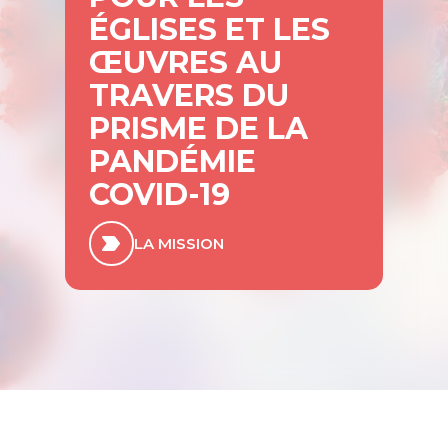
ÉGLISES ET LES
ŒUVRES AU
TRAVERS DU
PRISME DE LA
PANDÉMIE
COVID-19
LA MISSION