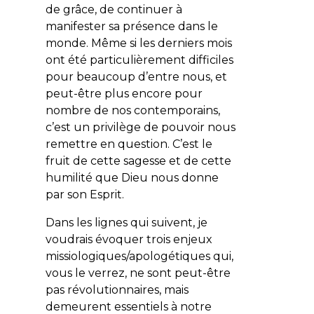
de grâce, de continuer à
manifester sa présence dans le
monde. Même si les derniers mois
ont été particulièrement difficiles
pour beaucoup d’entre nous, et
peut-être plus encore pour
nombre de nos contemporains,
c’est un privilège de pouvoir nous
remettre en question. C’est le
fruit de cette sagesse et de cette
humilité que Dieu nous donne
par son Esprit.
Dans les lignes qui suivent, je
voudrais évoquer trois enjeux
missiologiques/apologétiques qui,
vous le verrez, ne sont peut-être
pas révolutionnaires, mais
demeurent essentiels à notre