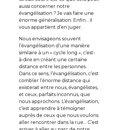
aussi concerner notre
évangélisation ? Je vais faire une
énorme généralisation. Enfin… il
vous appartient d’en juger.
Nous envisageons souvent
l’évangélisation d’une manière
similaire à un « cycle long », c’est-
à-dire en créant une certaine
distance entre les personnes.
Dans ce sens, l’évangélisation, c’est
combler l’énorme distance qui
existerait entre nous, évangélistes,
et ceux, parfaits inconnus, que
nous approchons. L’évangélisation,
c’est apprendre à témoigner
auprès de ceux que nous voulons
aller rencontrer dans la rue… C’est
arriver à aller au parc de notre