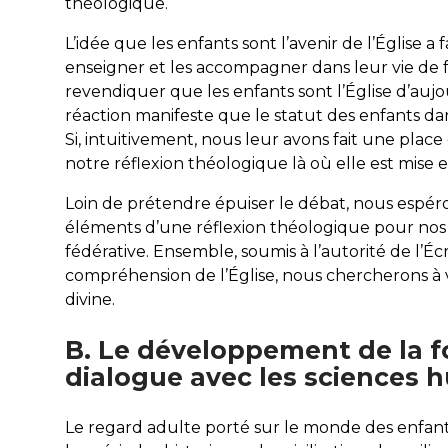
théologique.
L’idée que les enfants sont l’avenir de l’Église a f
enseigner et les accompagner dans leur vie de 
revendiquer que les enfants sont l’Église d’aujo
réaction manifeste que le statut des enfants da
Si, intuitivement, nous leur avons fait une place
notre réflexion théologique là où elle est mise 
Loin de prétendre épuiser le débat, nous espér
éléments d’une réflexion théologique pour nos v
fédérative. Ensemble, soumis à l’autorité de l’É
compréhension de l’Église, nous chercherons à v
divine.
B. Le développement de la fo
dialogue avec les sciences 
Le regard adulte porté sur le monde des enfan