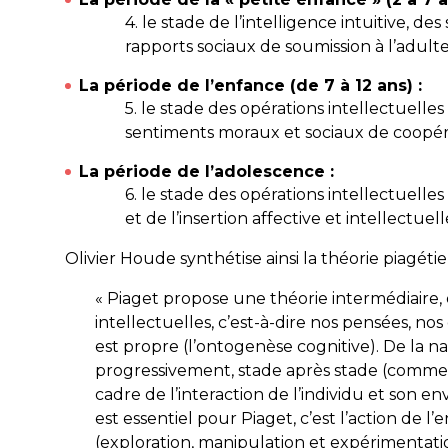
4. le stade de l’intelligence intuitive, d
rapports sociaux de soumission à l’adulte
La période de l’enfance (de 7 à 12 ans) :
5. le stade des opérations intellectuelle
sentiments moraux et sociaux de coopér
La période de l’adolescence :
6. le stade des opérations intellectuelles
et de l’insertion affective et intellectue
Olivier Houde synthétise ainsi la théorie piagétie
« Piaget propose une théorie intermédiaire, di
intellectuelles, c’est-à-dire nos pensées, n
est propre (l’ontogenèse cognitive). De la na
progressivement, stade après stade (comme 
cadre de l’interaction de l’individu et son e
est essentiel pour Piaget, c’est l’action de l’
(exploration, manipulation et expérimentati