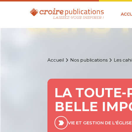
ACCU
Accueil
Nos publications
Les cahi
LA TOUTE-
BELLE IMP
VIE ET GESTION DE L'ÉGLISE