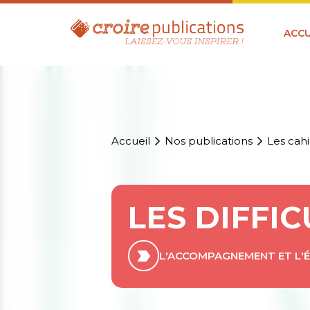
ACCU
Accueil
Nos publications
Les cahi
LES DIFFI
L'ACCOMPAGNEMENT ET L'