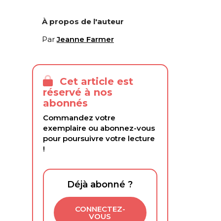
À propos de l'auteur
Par
Jeanne Farmer
Cet article est
réservé à nos
abonnés
Commandez votre
exemplaire ou abonnez-vous
pour poursuivre votre lecture
!
Déjà abonné ?
CONNECTEZ-
VOUS