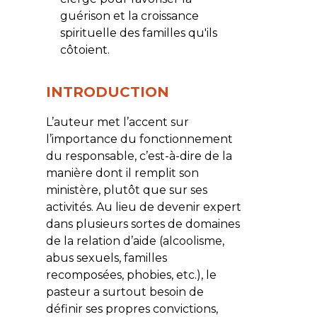
guérison et la croissance
spirituelle des familles qu'ils
côtoient.
INTRODUCTION
L’auteur met l’accent sur
l’importance du fonctionnement
du responsable, c’est-à-dire de la
manière dont il remplit son
ministère, plutôt que sur ses
activités. Au lieu de devenir expert
dans plusieurs sortes de domaines
de la relation d’aide (alcoolisme,
abus sexuels, familles
recomposées, phobies, etc.), le
pasteur a surtout besoin de
définir ses propres convictions,