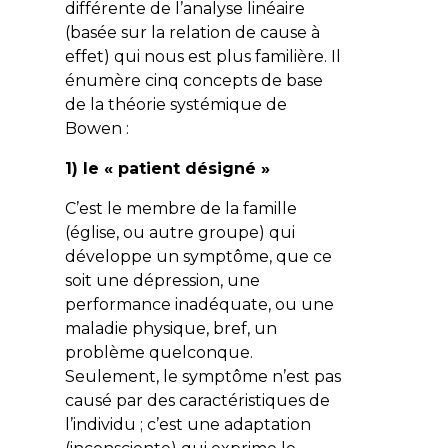
différente de l’analyse linéaire
(basée sur la relation de cause à
effet) qui nous est plus familière. Il
énumère cinq concepts de base
de la théorie systémique de
Bowen :
1) le « patient désigné »
C’est le membre de la famille
(église, ou autre groupe) qui
développe un symptôme, que ce
soit une dépression, une
performance inadéquate, ou une
maladie physique, bref, un
problème quelconque.
Seulement, le symptôme n’est pas
causé par des caractéristiques de
l’individu ; c’est une adaptation