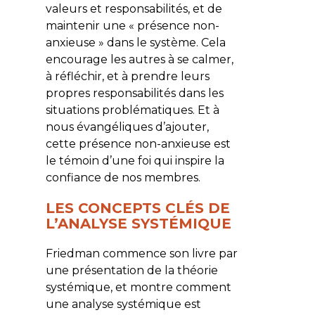
valeurs et responsabilités, et de
maintenir une « présence non-
anxieuse » dans le système. Cela
encourage les autres à se calmer,
à réfléchir, et à prendre leurs
propres responsabilités dans les
situations problématiques. Et à
nous évangéliques d’ajouter,
cette présence non-anxieuse est
le témoin d’une foi qui inspire la
confiance de nos membres.
LES CONCEPTS CLÉS DE
L’ANALYSE SYSTÉMIQUE
Friedman commence son livre par
une présentation de la théorie
systémique, et montre comment
une analyse systémique est