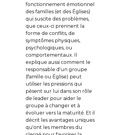
fonctionnement émotionnel
des familles (et des Églises)
qui suscite des problèmes,
que ceux-ci prennent la
forme de conflits, de
symptômes physiques,
psychologiques, ou
comportementaux. Il
explique aussi comment le
responsable d'un groupe
(famille ou Église) peut
utiliser les pressions qui
pèsent sur lui dans son rôle
de leader pour aider le
groupe à changer et à
évoluer vers la maturité. Et il
décrit les avantages uniques
qu'ont les membres du
clergé pour favoriser la