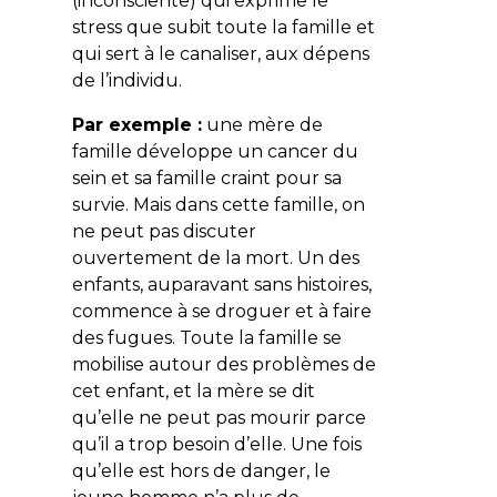
(inconsciente) qui exprime le
stress que subit toute la famille et
qui sert à le canaliser, aux dépens
de l’individu.
Par exemple :
une mère de
famille développe un cancer du
sein et sa famille craint pour sa
survie. Mais dans cette famille, on
ne peut pas discuter
ouvertement de la mort. Un des
enfants, auparavant sans histoires,
commence à se droguer et à faire
des fugues. Toute la famille se
mobilise autour des problèmes de
cet enfant, et la mère se dit
qu’elle ne peut pas mourir parce
qu’il a trop besoin d’elle. Une fois
qu’elle est hors de danger, le