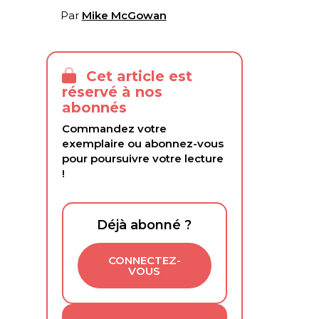
Par
Mike McGowan
Cet article est
réservé à nos
abonnés
Commandez votre
exemplaire ou abonnez-vous
pour poursuivre votre lecture
!
Déjà abonné ?
CONNECTEZ-
VOUS