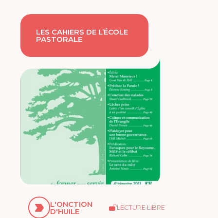
LES CAHIERS DE L’ÉCOLE
PASTORALE
L'ONCTION
LECTURE LIBRE
D'HUILE