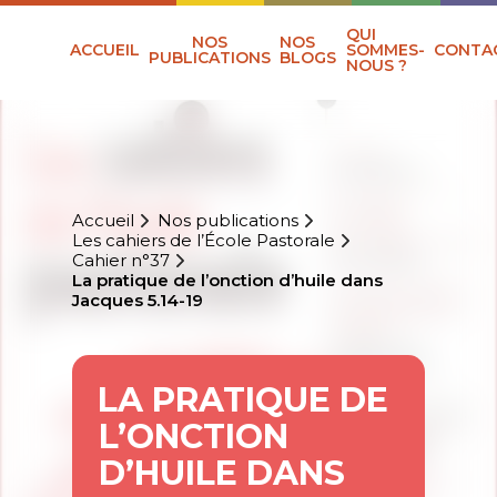
QUI
NOS
NOS
ACCUEIL
SOMMES-
CONTA
PUBLICATIONS
BLOGS
NOUS ?
Accueil
Nos publications
Les cahiers de l’École Pastorale
Cahier n°37
La pratique de l’onction d’huile dans
Jacques 5.14-19
LA PRATIQUE DE
L’ONCTION
D’HUILE DANS