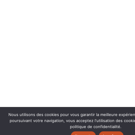
Nous utilisons des cookies pour vous garantir la meilleure expérie
poursuivant votre navigation, vous acceptez l'utilisation des coo
politique de confidentialité.