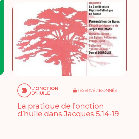
L'ONCTION
RÉSERVÉ ABONNÉS
D'HUILE
La pratique de l’onction
d’huile dans Jacques 5.14-19