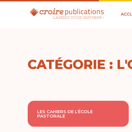
ACCU
CATÉGORIE : L
LES CAHIERS DE L’ÉCOLE
PASTORALE