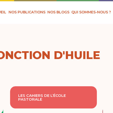
EIL
NOS PUBLICATIONS
NOS BLOGS
QUI SOMMES-NOUS ?
'ONCTION D'HUILE
LES CAHIERS DE L’ÉCOLE
PASTORALE