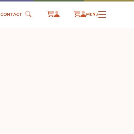
CONTACT
MENU